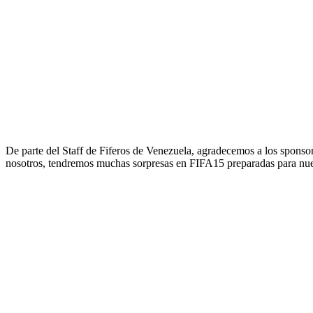
De parte del Staff de Fiferos de Venezuela, agradecemos a los sponso
nosotros, tendremos muchas sorpresas en FIFA15 preparadas para nue