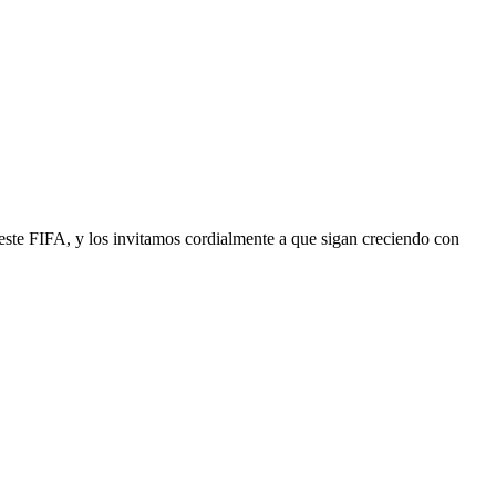
este FIFA, y los invitamos cordialmente a que sigan creciendo con