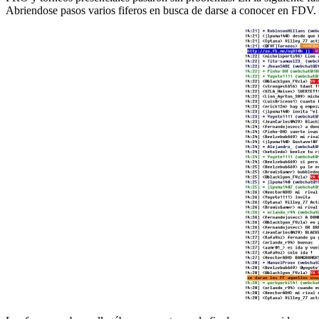
Abriendose pasos varios fiferos en busca de darse a conocer en FDV.