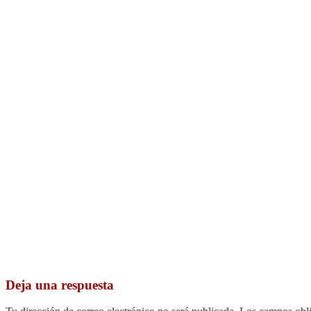
Deja una respuesta