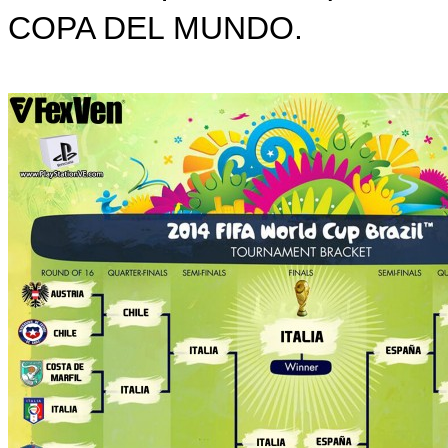
COPA DEL MUNDO.