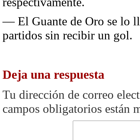
respectivamente.
— El Guante de Oro se lo l
partidos sin recibir un gol.
Deja una respuesta
Tu dirección de correo elec
campos obligatorios están