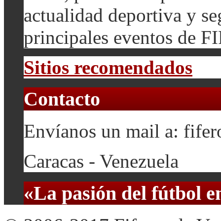
actualidad deportiva y se
principales eventos de F
Sitios recomendados
Contacto
Envíanos un mail a: fif
Caracas - Venezuela
«La pasión del fútbol 