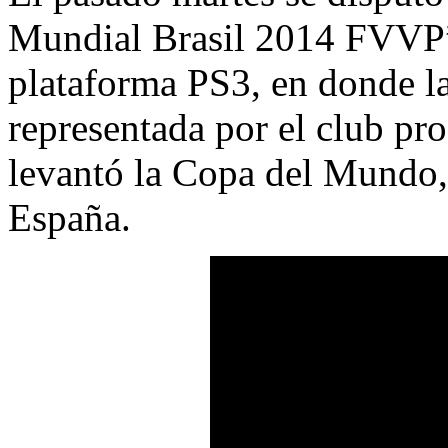
Mundial Brasil 2014 FVVP”
plataforma PS3, en donde l
representada por el club pr
levantó la Copa del Mundo, 
España.