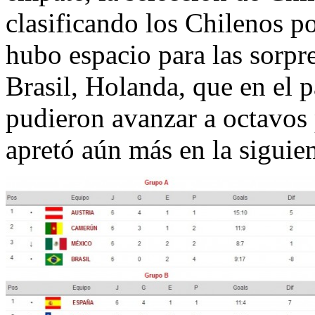
clasificando los Chilenos p
hubo espacio para las sorpre
Brasil, Holanda, que en el 
pudieron avanzar a octavos 
apretó aún más en la siguien