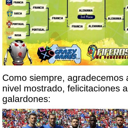
Como siempre, agradecemos a
nivel mostrado, felicitaciones
galardones: