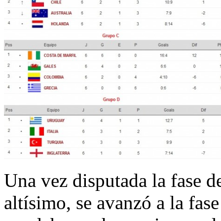
Una vez disputada la fase d
altísimo, se avanzó a la fase