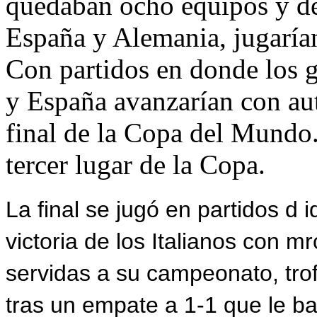
quedaban ocho equipos y de a
España y Alemania, jugarían
Con partidos en donde los go
y España avanzarían con aut
final de la Copa del Mundo.
tercer lugar de la Copa.
La final se jugó en partidos d
victoria de los Italianos con m
servidas a su campeonato,
tro
tras un empate a 1-1 que le bas