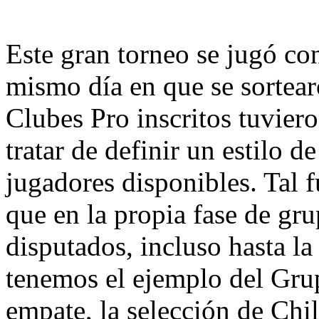
Este gran torneo se jugó c
mismo día en que se sortear
Clubes Pro inscritos tuvier
tratar de definir un estilo d
jugadores disponibles. Tal f
que en la propia fase de g
disputados, incluso hasta l
tenemos el ejemplo del Gru
empate, la selección de Chi