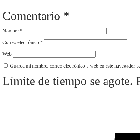
Comentario
*
Nombre
*
Correo electrónico
*
Web
Guarda mi nombre, correo electrónico y web en este navegador p
Límite de tiempo se agote.