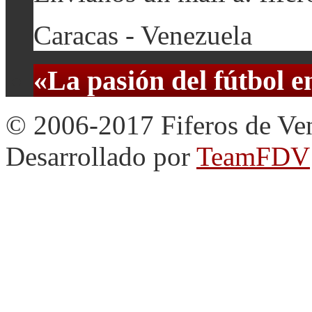
Caracas - Venezuela
«La pasión del fútbol 
© 2006-2017 Fiferos de Ve
Desarrollado por
TeamFDV