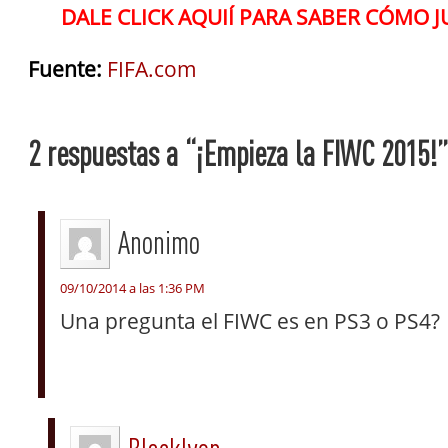
DALE CLICK AQUIÍ PARA SABER CÓMO J
Fuente:
FIFA.com
2 respuestas a “¡Empieza la FIWC 2015!”
Anonimo
09/10/2014 a las 1:36 PM
Una pregunta el FIWC es en PS3 o PS4?