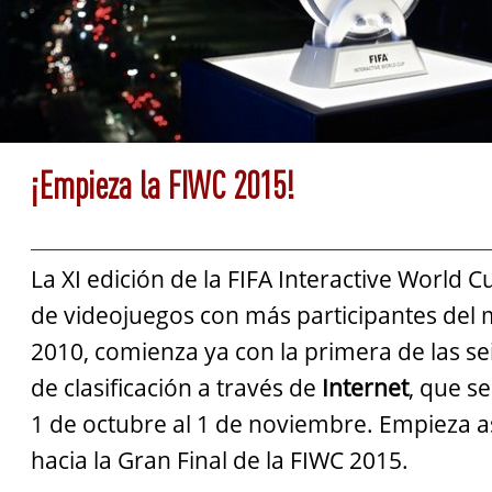
¡Empieza la FIWC 2015!
La XI edición de la FIFA Interactive World 
de videojuegos con más participantes de
2010, comienza ya con la primera de las s
de clasificación a través de
Internet
, que se
1 de octubre al 1 de noviembre. Empieza a
hacia la Gran Final de la FIWC 2015.