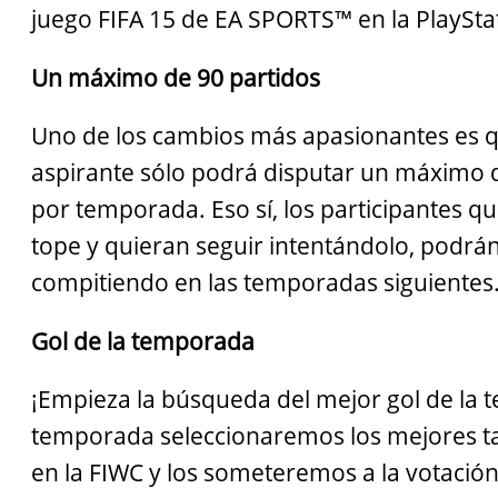
juego FIFA 15 de EA SPORTS™ en la PlaySta
Un máximo de 90 partidos
Uno de los cambios más apasionantes es 
aspirante sólo podrá disputar un máximo 
por temporada. Eso sí, los participantes qu
tope y quieran seguir intentándolo, podrá
compitiendo en las temporadas siguientes
Gol de la temporada
¡Empieza la búsqueda del mejor gol de la
temporada seleccionaremos los mejores t
en la FIWC y los someteremos a la votación