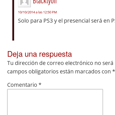
Blacklyon
10/10/2014 a las 12:50 PM
Solo para PS3 y el presencial será en 
Deja una respuesta
Tu dirección de correo electrónico no será
campos obligatorios están marcados con
Comentario
*