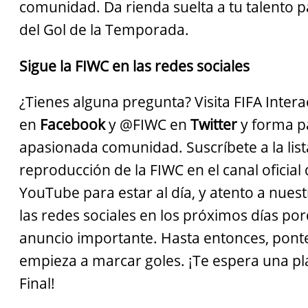
comunidad. Da rienda suelta a tu talento p
del Gol de la Temporada.
Sigue la FIWC en las redes sociales
¿Tienes alguna pregunta? Visita FIFA Inter
en
Facebook
y @FIWC en
Twitter
y forma p
apasionada comunidad. Suscríbete a la list
reproducción de la FIWC en el canal oficial 
YouTube para estar al día, y atento a nues
las redes sociales en los próximos días p
anuncio importante. Hasta entonces, pont
empieza a marcar goles. ¡Te espera una pl
Final!