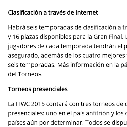
Clasificación a través de Internet
Habrá seis temporadas de clasificación a t
y 16 plazas disponibles para la Gran Final.
jugadores de cada temporada tendrán el 
asegurado, además de los cuatro mejores t
seis temporadas. Más información en la p
del Torneo».
Torneos presenciales
La FIWC 2015 contará con tres torneos de c
presenciales: uno en el país anfitrión y los
países aún por determinar. Todos se dispu