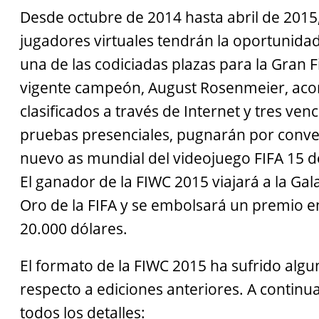
Desde octubre de 2014 hasta abril de 2015
jugadores virtuales tendrán la oportunida
una de las codiciadas plazas para la Gran F
vigente campeón, August Rosenmeier, ac
clasificados a través de Internet y tres ven
pruebas presenciales, pugnarán por conver
nuevo as mundial del videojuego FIFA 15 
El ganador de la FIWC 2015 viajará a la Gal
Oro de la FIFA y se embolsará un premio e
20.000 dólares.
El formato de la FIWC 2015 ha sufrido alg
respecto a ediciones anteriores. A contin
todos los detalles: