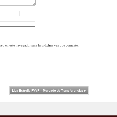
web en este navegador para la próxima vez que comente.
Liga Estrella FVVP – Mercado de Transferencias
▸