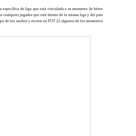
 específica de liga que está vinculada a su momento de héroe
n cualquier jugador que esté dentro de la misma liga y del país
quipo de tus sueños y recrear en FUT 22 algunos de los momentos