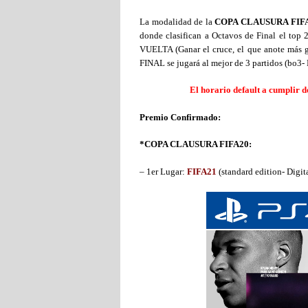
La modalidad de la
COPA CLAUSURA FIF
donde clasifican a Octavos de Final el top 2
VUELTA (Ganar el cruce, el que anote más 
FINAL se jugará al mejor de 3 partidos (bo3
El horario default a cumplir d
Premio Confirmado:
*
COPA CLAUSURA FIFA20:
– 1er Lugar:
FIFA21
(standard edition- Digit