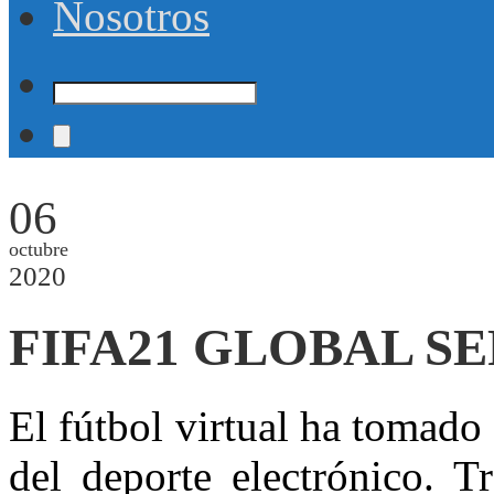
Nosotros
06
octubre
2020
FIFA21 GLOBAL SE
El fútbol virtual ha tomado
del deporte electrónico. T