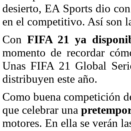
desierto, EA Sports dio con
en el competitivo. Así son 
Con
FIFA 21 ya disponi
momento de recordar cómo 
Unas FIFA 21 Global Serie
distribuyen este año.
Como buena competición de
que celebrar una
pretempo
motores. En ella se verán la