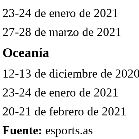
23-24 de enero de 2021
27-28 de marzo de 2021
Oceanía
12-13 de diciembre de 202
23-24 de enero de 2021
20-21 de febrero de 2021
Fuente:
esports.as