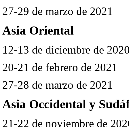
27-29 de marzo de 2021
Asia Oriental
12-13 de diciembre de 202
20-21 de febrero de 2021
27-28 de marzo de 2021
Asia Occidental y Sudáf
21-22 de noviembre de 202