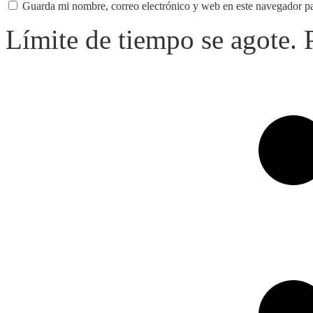
Guarda mi nombre, correo electrónico y web en este navegador p
Límite de tiempo se agote.