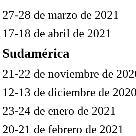
27-28 de marzo de 2021
17-18 de abril de 2021
Sudamérica
21-22 de noviembre de 202
12-13 de diciembre de 202
23-24 de enero de 2021
20-21 de febrero de 2021