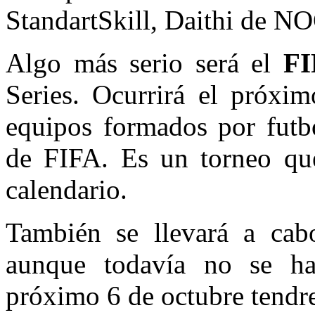
StandartSkill, Daithi de N
Algo más serio será el
FI
Series. Ocurrirá el próxim
equipos formados por futbo
de FIFA. Es un torneo que
calendario.
También se llevará a ca
aunque todavía no se ha
próximo 6 de octubre tendr