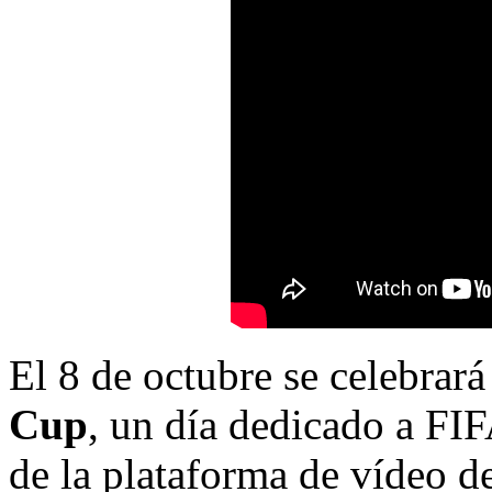
El 8 de octubre se celebrará
Cup
, un día dedicado a FIF
de la plataforma de vídeo d