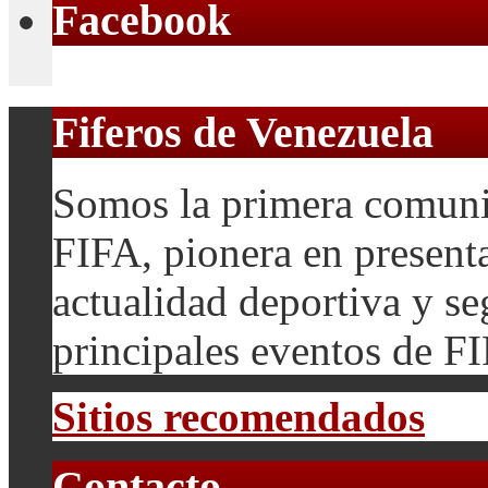
Facebook
Fiferos de Venezuela
Somos la primera comuni
FIFA, pionera en presenta
actualidad deportiva y se
principales eventos de F
Sitios recomendados
Contacto