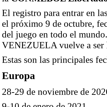
El registro para entrar en l
el próximo 9 de octubre, fec
del juego en todo el mundo.
VENEZUELA vuelve a ser ha
Estas son las principales fe
Europa
28-29 de noviembre de 202
9-10 de enero de 2021