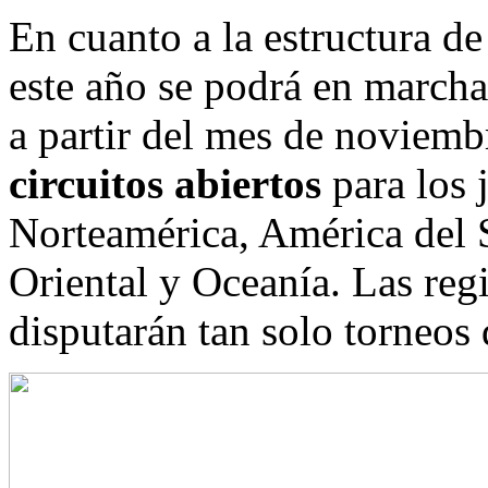
En cuanto a la estructura de
este año se podrá en march
a partir del mes de noviemb
circuitos abiertos
para los 
Norteamérica, América del S
Oriental y Oceanía. Las reg
disputarán tan solo torneos 