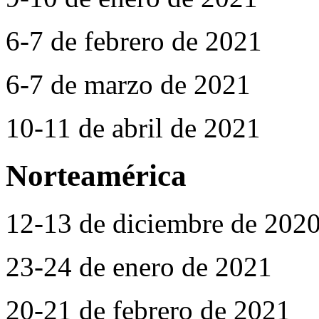
6-7 de febrero de 2021
6-7 de marzo de 2021
10-11 de abril de 2021
Norteamérica
12-13 de diciembre de 202
23-24 de enero de 2021
20-21 de febrero de 2021