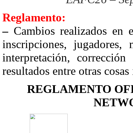
Reglamento:
–
Cambios realizados en el
inscripciones, jugadores,
interpretación, corrección
resultados entre otras cosas
REGLAMENTO OFI
NETWO