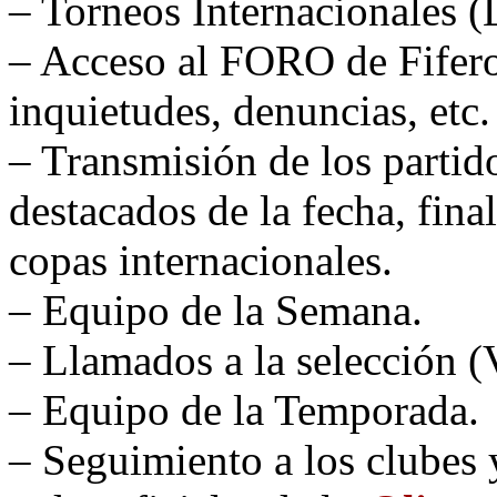
– Torneos Internacionales (
– Acceso al FORO de Fifero
inquietudes, denuncias, etc.
– Transmisión de los partido
destacados de la fecha, fina
copas internacionales.
– Equipo de la Semana.
– Llamados a la selecció
– Equipo de la Temporada.
– Seguimiento a los clubes 