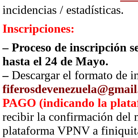
incidencias / estadísticas.
Inscripciones:
– Proceso de inscripción s
hasta el 24 de Mayo.
–
Descargar el formato de i
fiferosdevenezuela@gmai
PAGO (indicando la plata
recibir la confirmación del
plataforma VPNV a finiquita