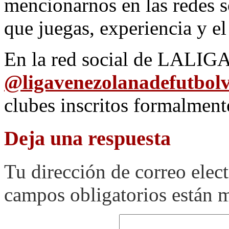
mencionarnos en las redes s
que juegas, experiencia y el
En la red social de LALIG
@
ligavenezolanadefutbolv
clubes inscritos formalment
Deja una respuesta
Tu dirección de correo elec
campos obligatorios están