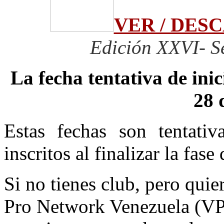
VER / DE
Edición XXVI- S
La fecha tentativa de ini
28 
Estas fechas son tentati
inscritos al finalizar la fase
Si no tienes club, pero quier
Pro Network Venezuela (V