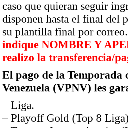
caso que quieran seguir ing
disponen hasta el final del 
su plantilla final por correo
indique NOMBRE Y APEL
realizo la
transferencia
/pa
El pago de la Temporada 
Venezuela (VPNV) les garan
– Liga.
– Playoff Gold (Top 8 Liga)