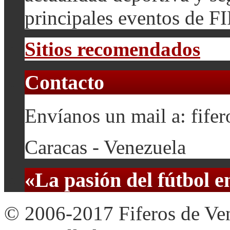
principales eventos de F
Sitios recomendados
Contacto
Envíanos un mail a: fif
Caracas - Venezuela
«La pasión del fútbol 
© 2006-2017 Fiferos de Ve