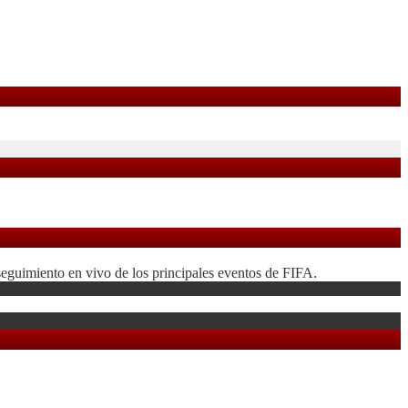
seguimiento en vivo de los principales eventos de FIFA.