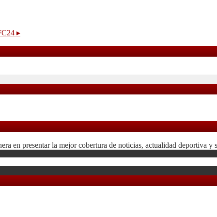
AFC24
▸
 en presentar la mejor cobertura de noticias, actualidad deportiva y 