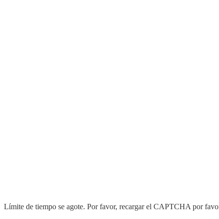
Límite de tiempo se agote. Por favor, recargar el CAPTCHA por favo