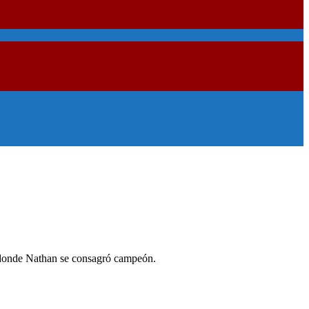
, donde Nathan se consagró campeón.