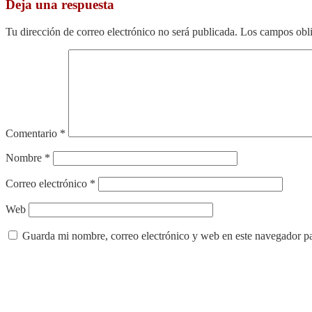
Deja una respuesta
Tu dirección de correo electrónico no será publicada.
Los campos obli
Comentario
*
Nombre
*
Correo electrónico
*
Web
Guarda mi nombre, correo electrónico y web en este navegador p