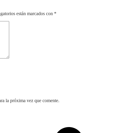
gatorios están marcados con
*
ara la próxima vez que comente.