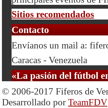
Sitios recomendados
Contacto
Envíanos un mail a: fif
Caracas - Venezuela
«La pasión del fútbol 
© 2006-2017 Fiferos de Ve
Desarrollado por
TeamFDV