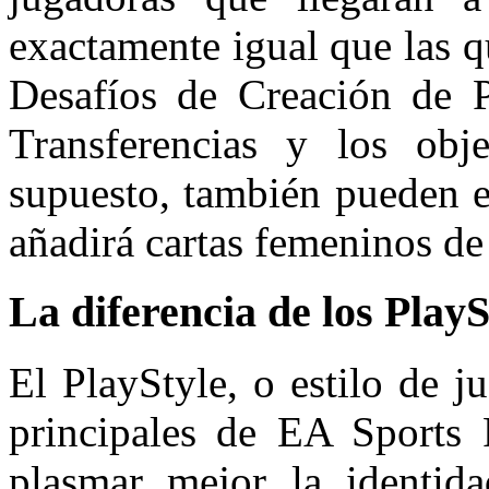
exactamente igual que las q
Desafíos de Creación de Pl
Transferencias y los ob
supuesto, también pueden e
añadirá cartas femeninos de
La diferencia de los Play
El PlayStyle, o estilo de ju
principales de EA Sports 
plasmar mejor la identid