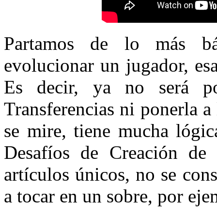
Partamos de lo más b
evolucionar un jugador, esa 
Es decir, ya no será po
Transferencias ni ponerla a
se mire, tiene mucha lógi
Desafíos de Creación de P
artículos únicos, no se con
a tocar en un sobre, por eje