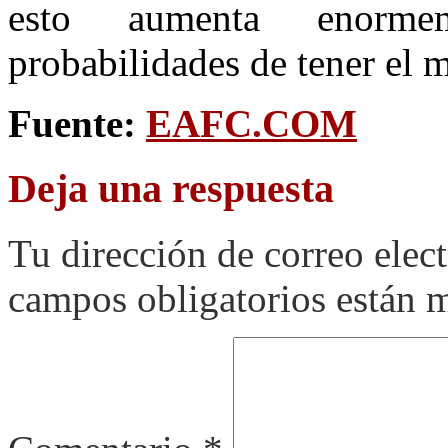
esto aumenta enormem
probabilidades de tener el 
Fuente:
EAFC.COM
Deja una respuesta
Tu dirección de correo elec
campos obligatorios están