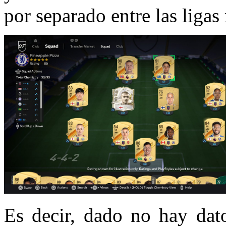
por separado entre las liga
Es decir, dado no hay dato