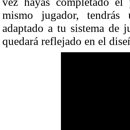
vez hayas completado el 
mismo jugador, tendrás u
adaptado a tu sistema de j
quedará reflejado en el diseñ