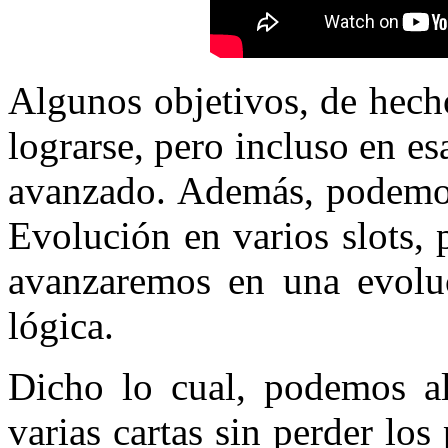
Algunos objetivos, de hech
lograrse, pero incluso en 
avanzado. Además, podemos
Evolución en varios slots, 
avanzaremos en una evoluc
lógica.
Dicho lo cual, podemos al
varias cartas sin perder lo