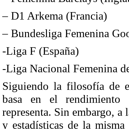
– D1 Arkema (Francia)
– Bundesliga Femenina Goo
-Liga F (España)
-Liga Nacional Femenina de
Siguiendo la filosofía de e
basa en el rendimiento 
representa. Sin embargo, a l
y estadísticas de la misma