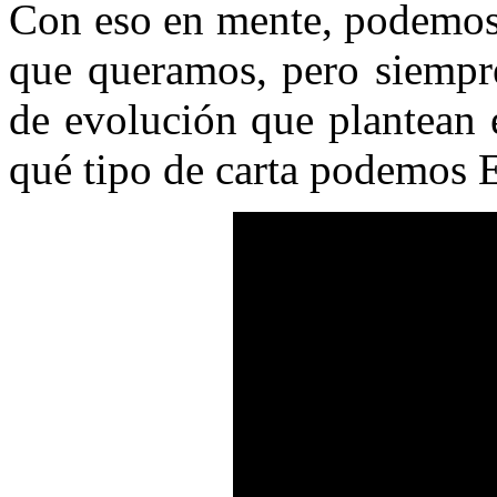
Con eso en mente, podemos 
que queramos, pero siempr
de evolución que plantean e
qué tipo de carta podemos 