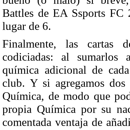
Battles de EA Ssports FC 
lugar de 6.
Finalmente, las cartas
codiciadas: al sumarlos 
química adicional de cada
club. Y si agregamos dos
Química, de modo que pod
propia Química por su nac
comentada ventaja de añadi