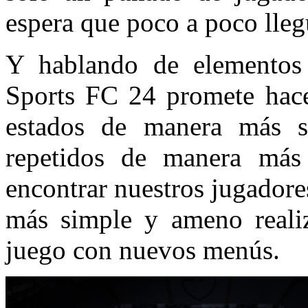
espera que poco a poco lle
Y hablando de elementos 
Sports FC 24 promete hacer
estados de manera más sen
repetidos de manera más s
encontrar nuestros jugadore
más simple y ameno realiz
juego con nuevos menús.