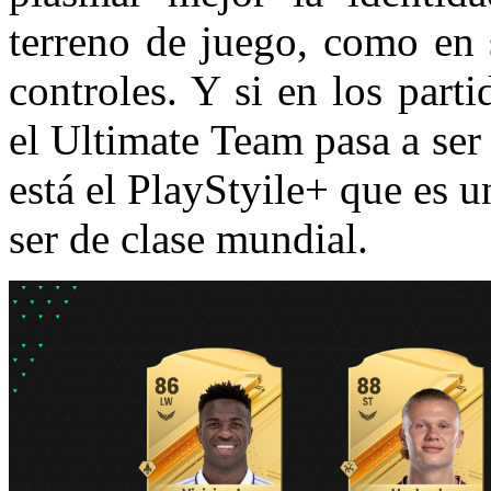
terreno de juego, como en s
controles. Y si en los part
el Ultimate Team pasa a ser
está el PlayStyile+ que es un
ser de clase mundial.