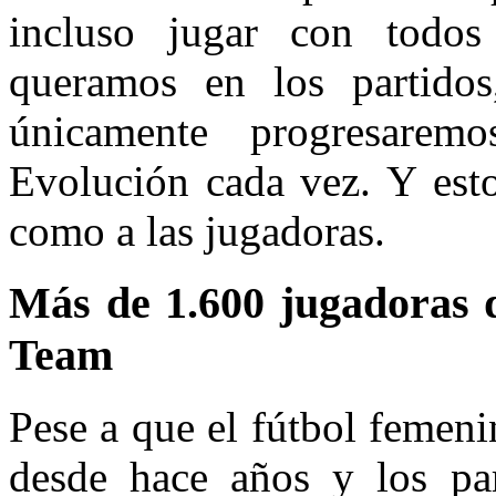
incluso jugar con todos
queramos en los partido
únicamente progresare
Evolución cada vez. Y esto
como a las jugadoras.
Más de 1.600 jugadoras d
Team
Pese a que el fútbol femen
desde hace años y los pa