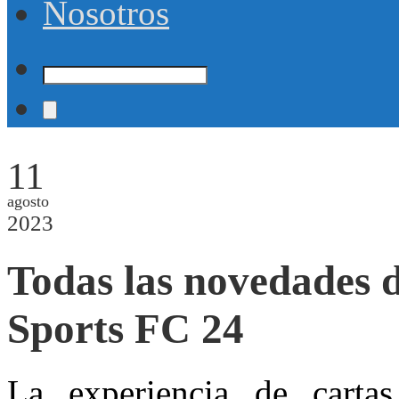
Nosotros
11
agosto
2023
Todas las novedades 
Sports FC 24
La experiencia de carta