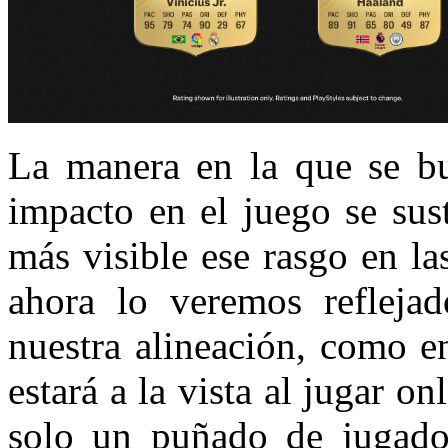
La manera en la que se bu
impacto en el juego se sus
más visible ese rasgo en l
ahora lo veremos reflejad
nuestra alineación, como e
estará a la vista al jugar o
solo un puñado de jugadore