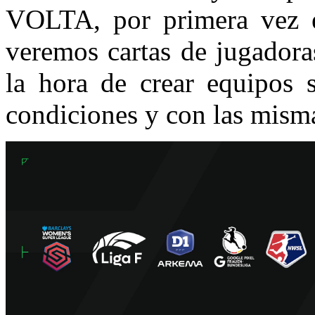
VOLTA, por primera vez e
veremos cartas de jugadora
la hora de crear equipos 
condiciones y con las mismas