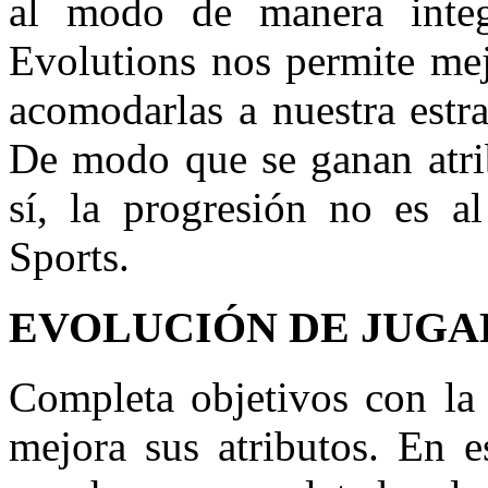
al modo de manera integ
Evolutions nos permite mej
acomodarlas a nuestra estra
De modo que se ganan atrib
sí, la progresión no es 
Sports.
EVOLUCIÓN DE JUG
Completa objetivos con la 
mejora sus atributos. En e