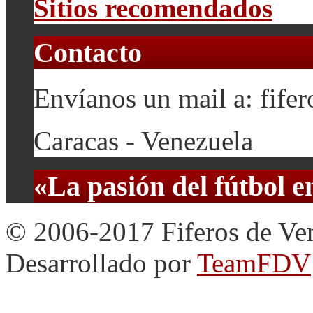
Sitios recomendados
Contacto
Envíanos un mail a: fif
Caracas - Venezuela
«La pasión del fútbol 
© 2006-2017 Fiferos de Ve
Desarrollado por
TeamFDV