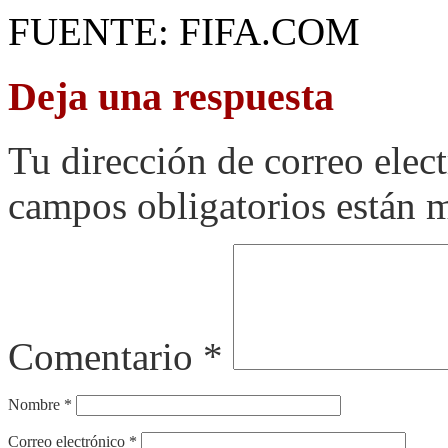
FUENTE: FIFA.COM
Deja una respuesta
Tu dirección de correo elec
campos obligatorios están
Comentario
*
Nombre
*
Correo electrónico
*