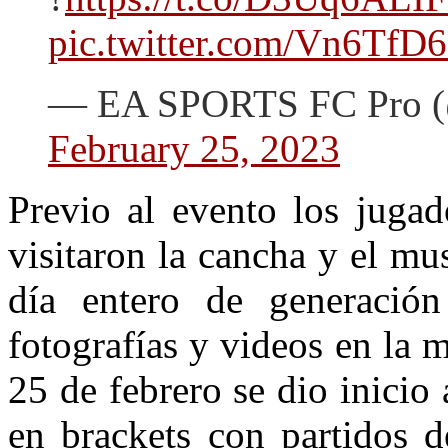
pic.twitter.com/Vn6TfD
— EA SPORTS FC Pro
February 25, 2023
Previo al evento los jugad
visitaron la cancha y el m
día entero de generación
fotografías y videos en la 
25 de febrero se dio inicio 
en brackets con partidos d