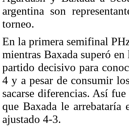
argentina son representant
torneo.
En la primera semifinal PHz
mientras Baxada superó en 
partido decisivo para cono
4 y a pesar de consumir lo
sacarse diferencias. Así fu
que Baxada le arrebataría
ajustado 4-3.