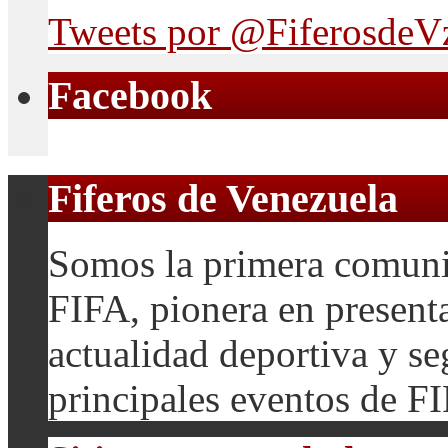
Tweets por @FiferosdeV
Facebook
Fiferos de Venezuela
Somos la primera comuni
FIFA, pionera en presenta
actualidad deportiva y se
principales eventos de F