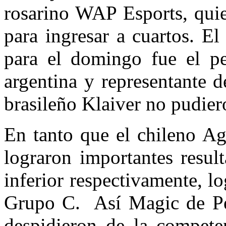
rosarino WAP Esports, quie
para ingresar a cuartos. El
para el domingo fue el 
argentina y representante 
brasileño Klaiver no pudier
En tanto que el chileno Ag
lograron importantes resul
inferior respectivamente, lo
Grupo C. Así Magic de Pe
despidieron de la competen