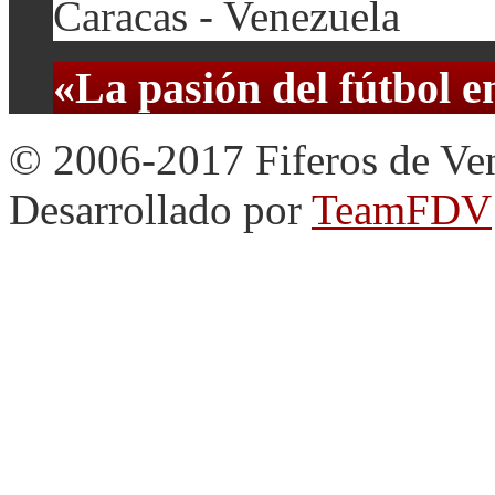
Caracas - Venezuela
«La pasión del fútbol 
© 2006-2017 Fiferos de Ve
Desarrollado por
TeamFDV