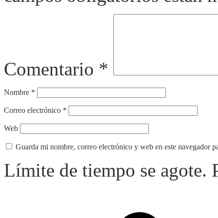
Comentario
*
Nombre
*
Correo electrónico
*
Web
Guarda mi nombre, correo electrónico y web en este navegador p
Límite de tiempo se agote.