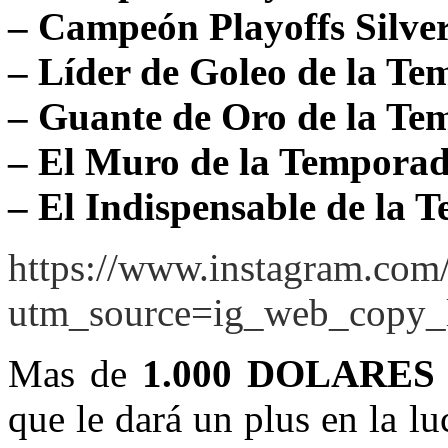
– Campeón Playoffs Silve
– Líder de Goleo de la T
– Guante de Oro de la T
– El Muro de la Temporad
– El Indispensable de la 
https://www.instagram.com
utm_source=ig_web_copy_
Mas de
1.000 DOLARE
que le dará un plus en la lu