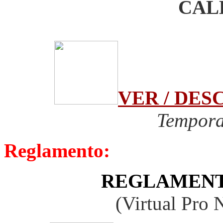
CAL
VER / DE
Tempora
Reglamento:
REGLAMENT
(Virtual Pro