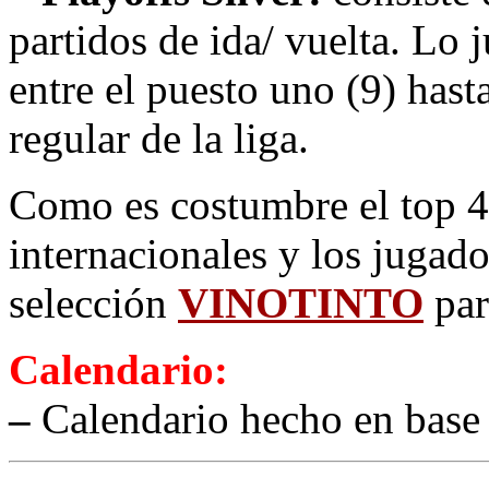
partidos de ida/ vuelta. Lo
entre el puesto uno (9) hast
regular de la liga.
Como es costumbre el top 4 
internacionales y los jugado
selección
VINOTINTO
par
Calendario:
–
Calendario hecho en base