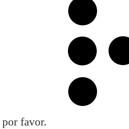
por favor.