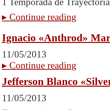
1 Temporada de Trayectoria
▸
Continue reading
Ignacio «Anthrod» Mar
11/05/2013
▸
Continue reading
Jefferson Blanco «Silv
11/05/2013