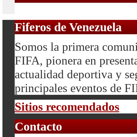
Fiferos de Venezuela
Somos la primera comuni
FIFA, pionera en presenta
actualidad deportiva y se
principales eventos de F
Sitios recomendados
Contacto