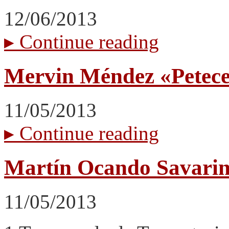
12/06/2013
▸
Continue reading
Mervin Méndez «Petece
11/05/2013
▸
Continue reading
Martín Ocando Savar
11/05/2013