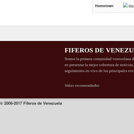
Hometown
Mar
FIFEROS DE VENEZ
Somos la primera comunidad venezolana de
en presentar la mejor cobertura de noticias
seguimiento en vivo de los principales eve
Sitios recomendados
© 2006-2017 Fiferos de Venezuela