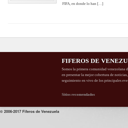
FIFA, en donde lo han […]
FIFEROS DE VENEZ
Somos la primera comunidad venezolana de
en presentar la mejor cobertura de noticias
seguimiento en vivo de los principales eve
Sitios recomendados
© 2006-2017 Fiferos de Venezuela