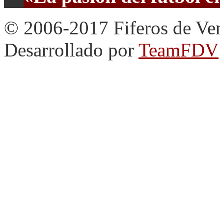
© 2006-2017 Fiferos de Ve
Desarrollado por
TeamFDV