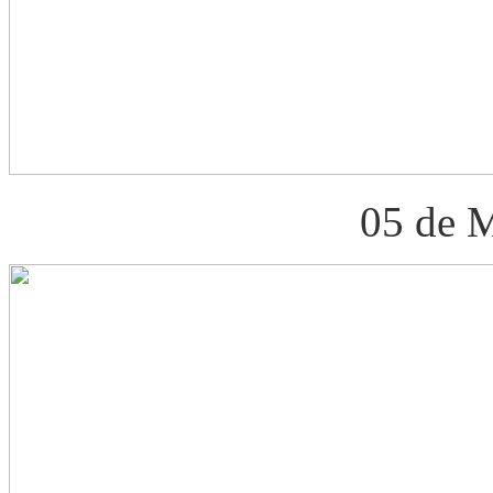
05 de 