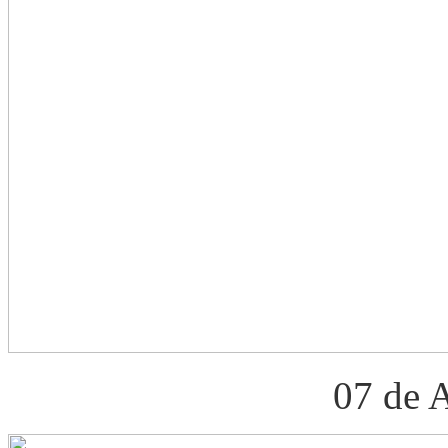
07 de 