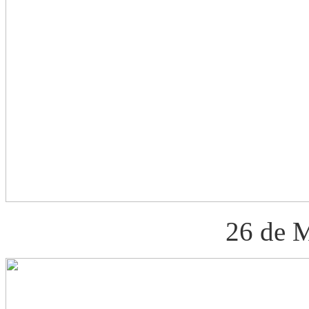
26 de 