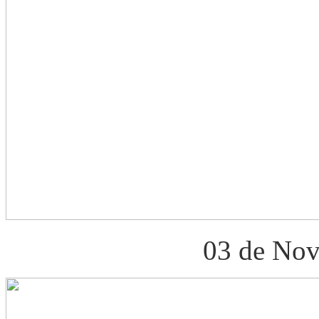
03 de Nov