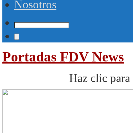
Nosotros
Portadas FDV News
Haz clic para