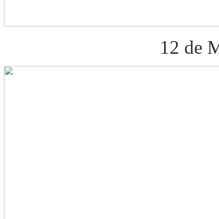
12 de 