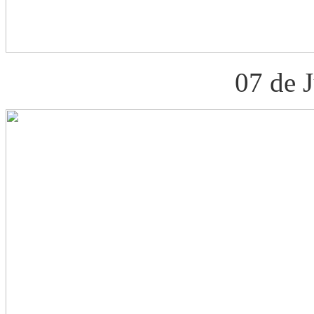
07 de 