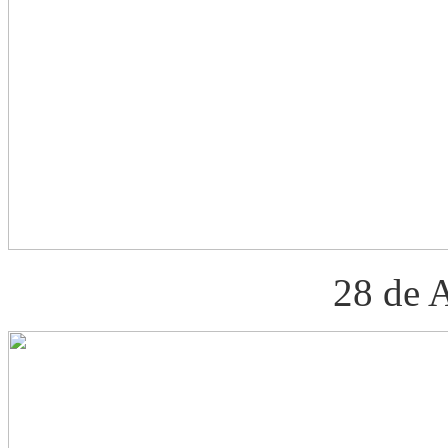
28 de 