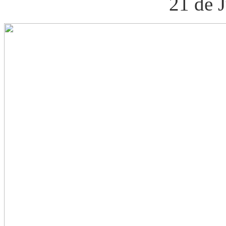
21 de 