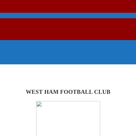
WEST HAM FOOTBALL CLUB