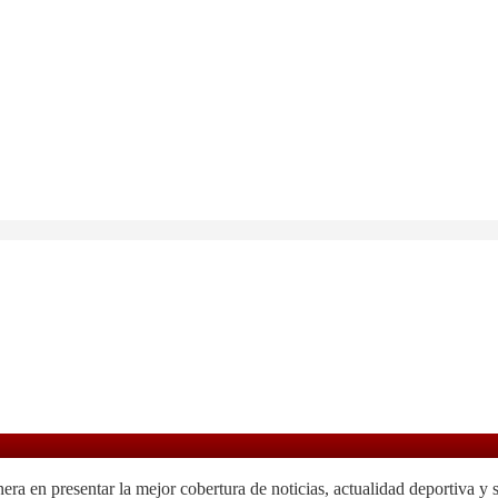
 en presentar la mejor cobertura de noticias, actualidad deportiva y 