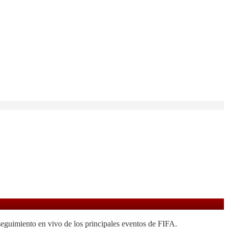
seguimiento en vivo de los principales eventos de FIFA.