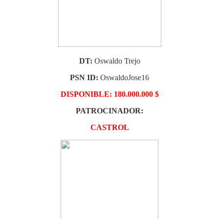
DT:
Oswaldo Trejo
PSN ID:
OswaldoJose16
DISPONIBLE: 180.000.000 $
PATROCINADOR:
CASTROL