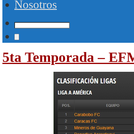
Nosotros
5ta Temporada – EF