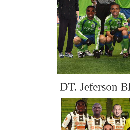
DT. Jeferson Bl