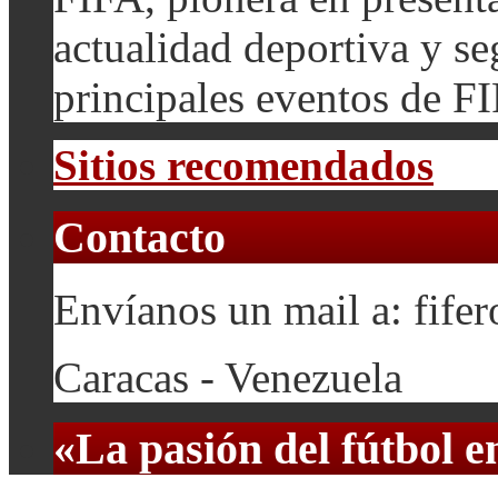
actualidad deportiva y se
principales eventos de F
Sitios recomendados
Contacto
Envíanos un mail a: fif
Caracas - Venezuela
«La pasión del fútbol 