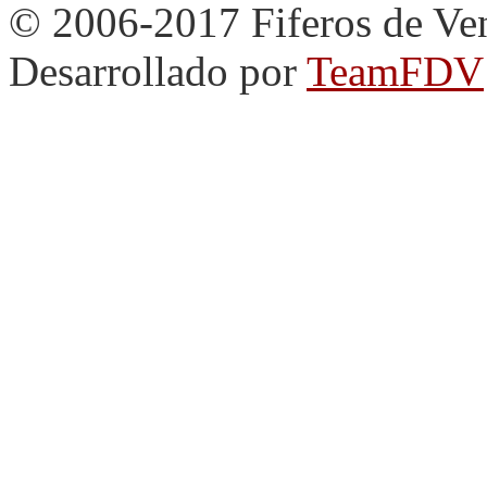
© 2006-2017 Fiferos de Ve
Desarrollado por
TeamFDV