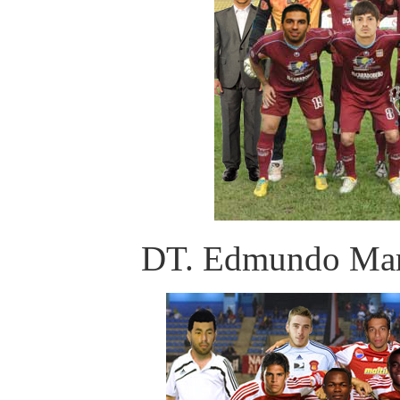
DT. Edmundo Mart