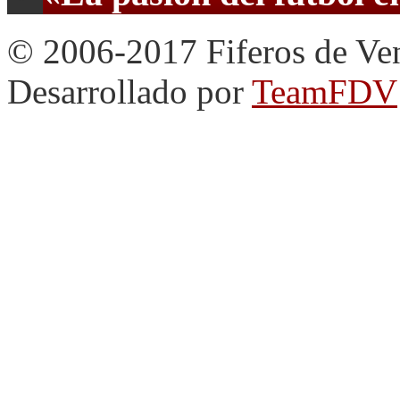
© 2006-2017 Fiferos de Ve
Desarrollado por
TeamFDV