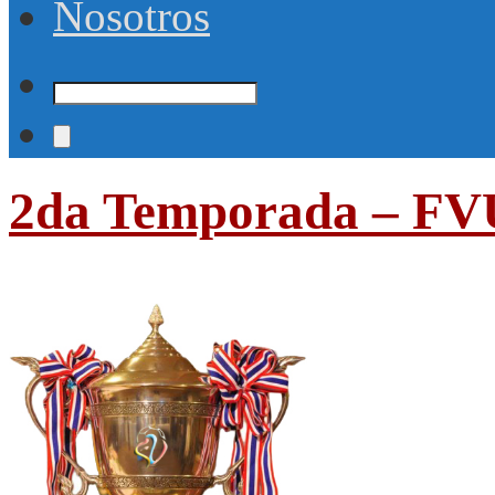
Nosotros
2da Temporada – FV