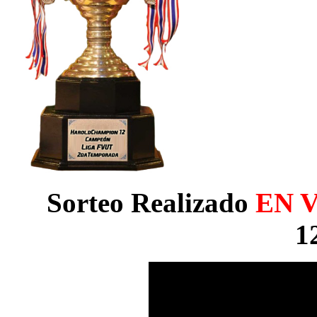
Sorteo Realizado
EN 
1