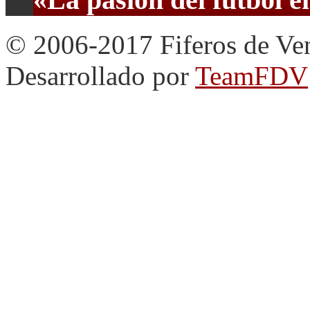
© 2006-2017 Fiferos de Ve
Desarrollado por
TeamFDV