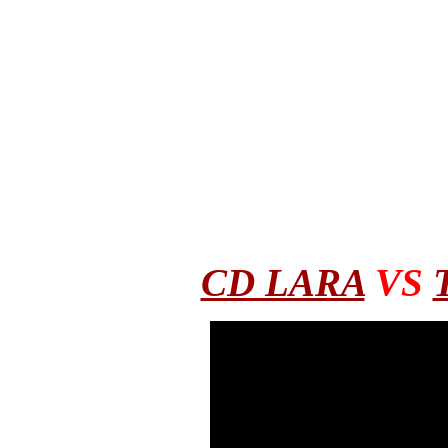
CD LARA
VS