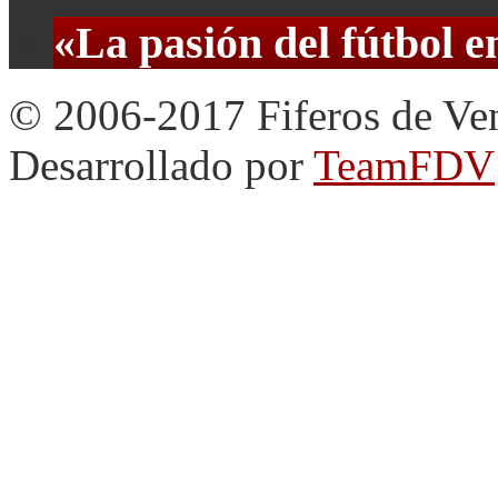
«La pasión del fútbol 
© 2006-2017 Fiferos de Ve
Desarrollado por
TeamFDV