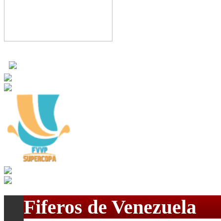
Fiferos de Venezuela