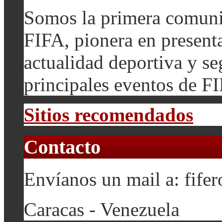
Somos la primera comuni
FIFA, pionera en presenta
actualidad deportiva y se
principales eventos de F
Sitios recomendados
Contacto
Envíanos un mail a: fif
Caracas - Venezuela