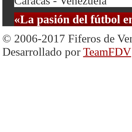
Caracas - Venezuela
«La pasión del fútbol 
© 2006-2017 Fiferos de Ve
Desarrollado por
TeamFDV