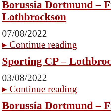
Borussia Dortmund – Fi
Lothbrockson
07/08/2022
▸
Continue reading
Sporting CP – Lothbroc
03/08/2022
▸
Continue reading
Borussia Dortmund – Fi