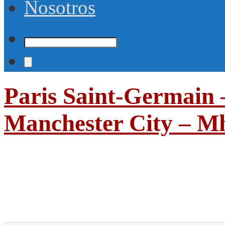
Nosotros
Paris Saint-Germain 
Manchester City – M