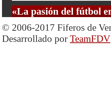
«La pasión del fútbol 
© 2006-2017 Fiferos de Ve
Desarrollado por
TeamFDV