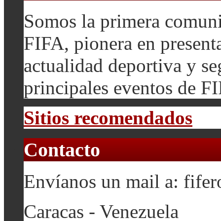
Somos la primera comuni
FIFA, pionera en presenta
actualidad deportiva y se
principales eventos de F
Sitios recomendados
Contacto
Envíanos un mail a: fif
Caracas - Venezuela