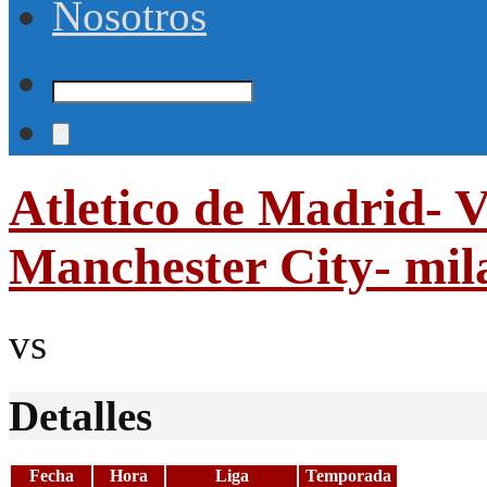
Nosotros
Atletico de Madrid- 
Manchester City- mil
vs
Detalles
Fecha
Hora
Liga
Temporada