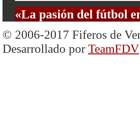
«La pasión del fútbol 
© 2006-2017 Fiferos de Ve
Desarrollado por
TeamFDV