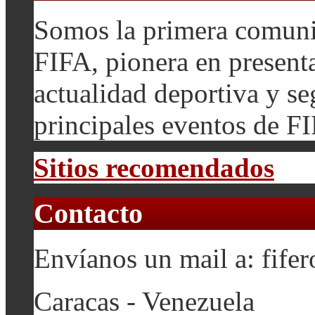
Somos la primera comuni
FIFA, pionera en presenta
actualidad deportiva y se
principales eventos de F
Sitios recomendados
Contacto
Envíanos un mail a: fif
Caracas - Venezuela