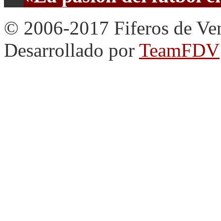
© 2006-2017 Fiferos de Ve
Desarrollado por
TeamFDV