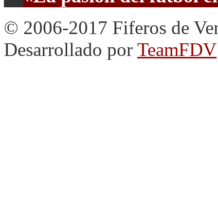
© 2006-2017 Fiferos de Ve
Desarrollado por
TeamFDV