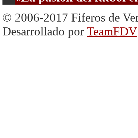
© 2006-2017 Fiferos de Ve
Desarrollado por
TeamFDV