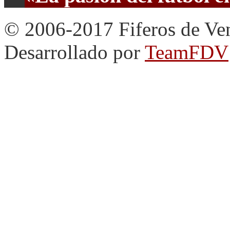
© 2006-2017 Fiferos de Ve
Desarrollado por
TeamFDV