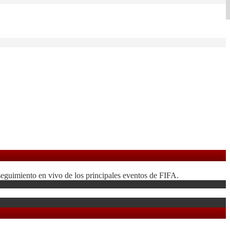
seguimiento en vivo de los principales eventos de FIFA.