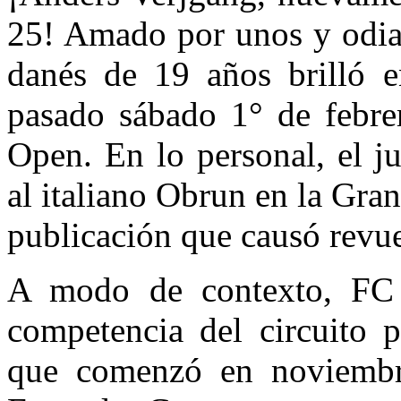
25! Amado por unos y odiad
danés de 19 años brilló e
pasado sábado 1° de febre
Open. En lo personal, el 
al italiano Obrun en la Gran
publicación que causó revu
A modo de contexto, FC
competencia del circuito 
que comenzó en noviembr