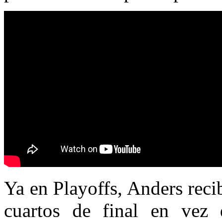
Ya en Playoffs, Anders reci
cuartos de final en vez 