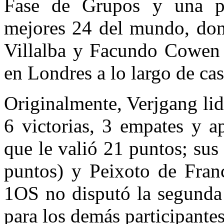
Fase de Grupos y una pos
mejores 24 del mundo, don
Villalba y Facundo Cowen 
en Londres a lo largo de cas
Originalmente, Verjgang lid
6 victorias, 3 empates y a
que le valió 21 puntos; sus
puntos) y Peixoto de Fran
1OS no disputó la segunda 
para los demás participantes