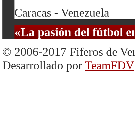
Caracas - Venezuela
«La pasión del fútbol 
© 2006-2017 Fiferos de Ve
Desarrollado por
TeamFDV