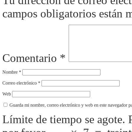
Tu dirección de correo elec
campos obligatorios están
Comentario
*
Nombre
*
Correo electrónico
*
Web
Guarda mi nombre, correo electrónico y web en este navegador p
Límite de tiempo se agote.