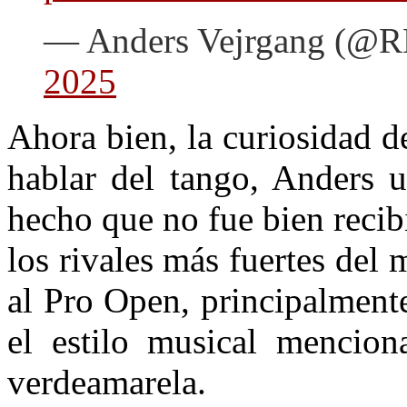
— Anders Vejrgang (@
2025
Ahora bien, la curiosidad 
hablar del tango, Anders u
hecho que no fue bien recib
los rivales más fuertes del
al Pro Open, principalment
el estilo musical mencion
verdeamarela.