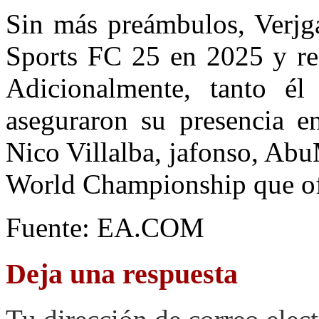
Sin más preámbulos, Verjga
Sports FC 25 en 2025 y re
Adicionalmente, tanto é
aseguraron su presencia 
Nico Villalba, jafonso, Abu
World Championship que o
Fuente: EA.COM
Deja una respuesta