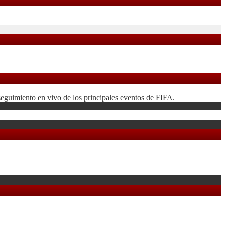
seguimiento en vivo de los principales eventos de FIFA.