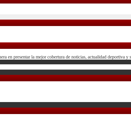
 en presentar la mejor cobertura de noticias, actualidad deportiva y 