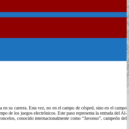
ca en su carrera. Esta vez, no en el campo de césped, sino en el campo
mpo de los juegos electrónicos. Este paso representa la entrada del Al-
Vasconcelos, conocido internacionalmente como “Javonso”, campeón del