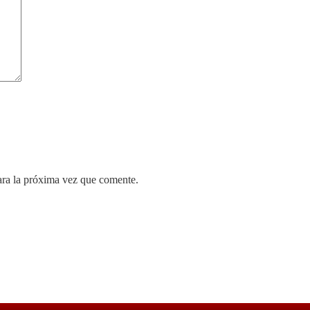
ara la próxima vez que comente.