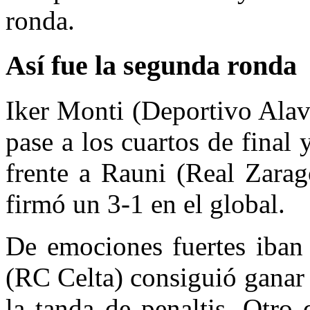
ronda.
Así fue la segunda ronda
Iker Monti (Deportivo Alav
pase a los cuartos de final
frente a Rauni (Real Zarag
firmó un 3-1 en el global.
De emociones fuertes iban 
(RC Celta) consiguió ganar
la tanda de penaltis. Otro