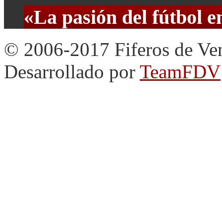
«La pasión del fútbol 
© 2006-2017 Fiferos de Ve
Desarrollado por
TeamFDV