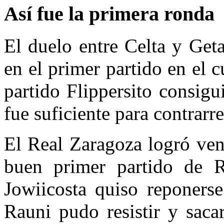
Así fue la primera ronda
El duelo entre Celta y Get
en el primer partido en el 
partido Flippersito consig
fue suficiente para contrarre
El Real Zaragoza logró ven
buen primer partido de R
Jowiicosta quiso reponerse
Rauni pudo resistir y saca