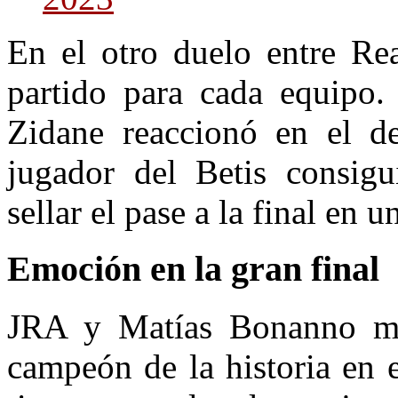
En el otro duelo entre Re
partido para cada equipo.
Zidane reaccionó en el de
jugador del Betis consig
sellar el pase a la final en
Emoción en la gran final
JRA y Matías Bonanno med
campeón de la historia en 