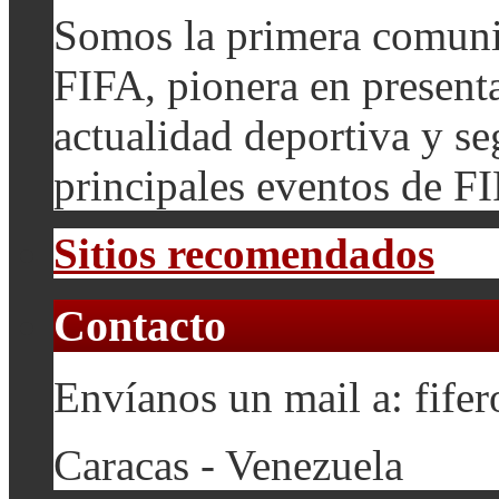
Somos la primera comuni
FIFA, pionera en presenta
actualidad deportiva y se
principales eventos de F
Sitios recomendados
Contacto
Envíanos un mail a: fif
Caracas - Venezuela