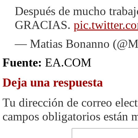
Después de mucho trabajo 
GRACIAS.
pic.twitter
— Matias Bonanno (@M
Fuente:
EA.COM
Deja una respuesta
Tu dirección de correo elec
campos obligatorios están