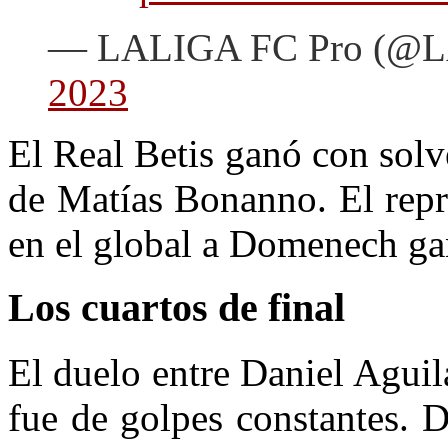
— LALIGA FC Pro (@
2023
El Real Betis ganó con solv
de Matías Bonanno. El repr
en el global a Domenech ga
Los cuartos de final
El duelo entre Daniel Agui
fue de golpes constantes. 