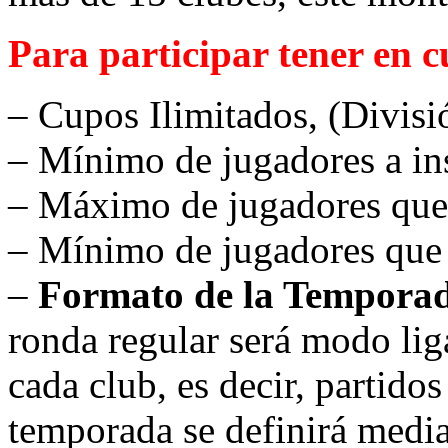
Para participar tener en c
– Cupos Ilimitados, (Divisi
– Mínimo de jugadores a ins
– Máximo de jugadores que p
– Mínimo de jugadores que 
–
Formato de la Tempora
ronda regular será modo liga
cada club, es decir, parti
temporada se definirá media