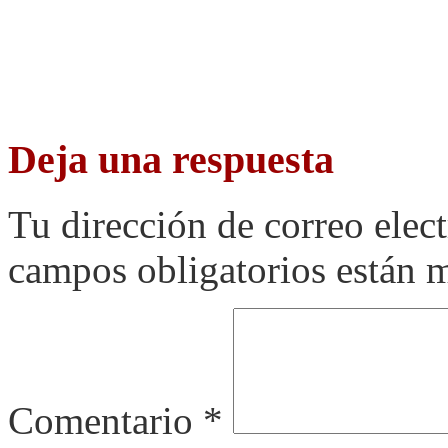
Deja una respuesta
Tu dirección de correo elec
campos obligatorios están
Comentario
*