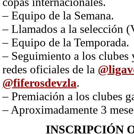
copas internacionales.
– Equipo de la Semana.
– Llamados a la selecció
– Equipo de la Temporada.
– Seguimiento a los clubes 
redes oficiales de la
@
liga
@fiferosdevzla
.
– Premiación a los clubes 
– Aproximadamente 3 meses
INSCRIPCIÓN O