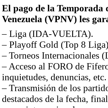
El pago de la Temporada 
Venezuela (VPNV) les garan
– Liga (IDA-VUELTA).
– Playoff Gold (Top 8 Liga)
– Torneos Internacionales (
– Acceso al FORO de Fifero
inquietudes, denuncias, etc.
– Transmisión de los partido
destacados de la fecha, fina