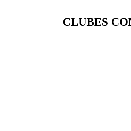
CLUBES CO