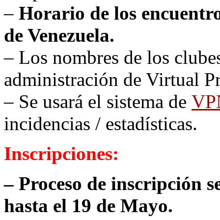
–
Horario de los encuentr
de Venezuela.
– Los nombres de los clubes
administración de Virtual
– Se usará el sistema de
VP
incidencias / estadísticas.
Inscripciones:
– Proceso de inscripción s
hasta el 19 de Mayo.