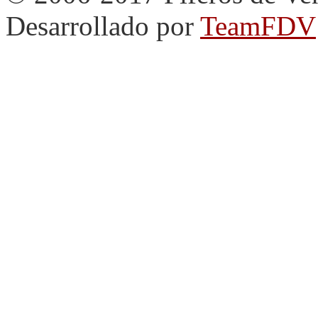
Desarrollado por
TeamFDV