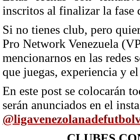
inscritos al finalizar la fase
Si no tienes club, pero quier
Pro Network Venezuela (V
mencionarnos en las redes s
que juegas, experiencia y el
En este post se colocarán to
serán anunciados en el insta
@
ligavenezolanadefutbolv
CLUBES CO