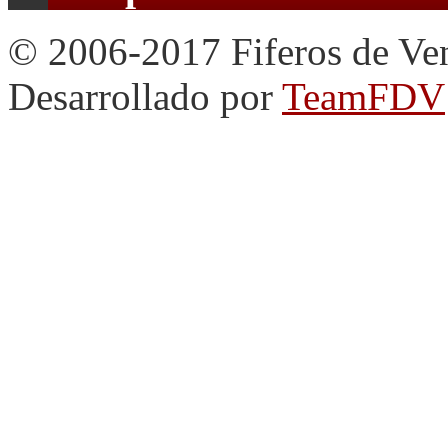
© 2006-2017 Fiferos de Ve
Desarrollado por
TeamFDV