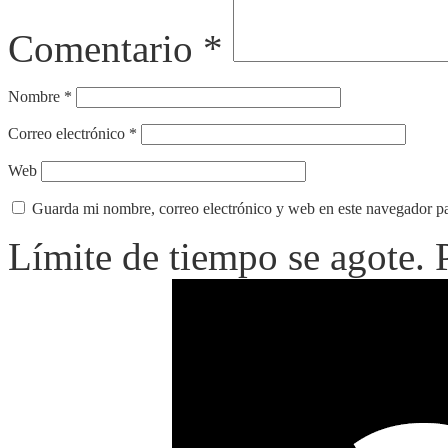
Comentario
*
Nombre
*
Correo electrónico
*
Web
Guarda mi nombre, correo electrónico y web en este navegador p
Límite de tiempo se agote.