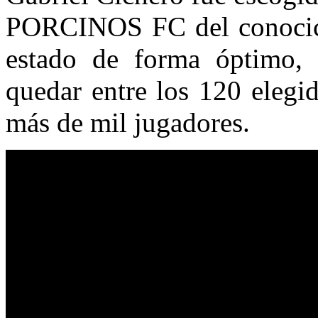
PORCINOS FC del conocico
estado de forma óptimo
quedar entre los 120 elegid
más de mil jugadores.