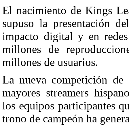
El nacimiento de Kings Le
supuso la presentación de
impacto digital y en redes
millones de reproduccion
millones de usuarios.
La nueva competición de f
mayores streamers hispano
los equipos participantes 
trono de campeón ha gener