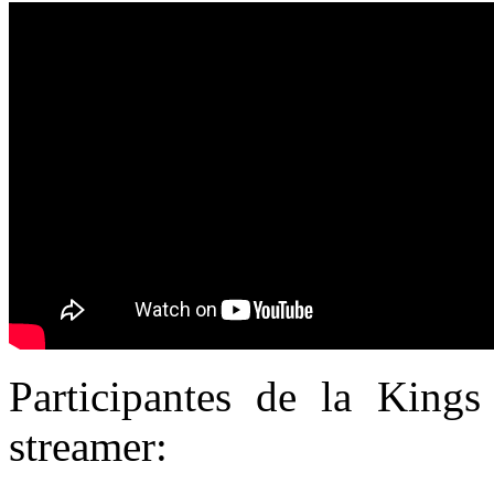
Participantes de la King
streamer: