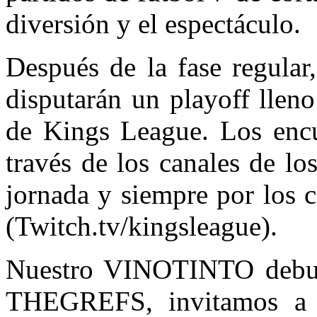
diversión y el espectáculo.
Después de la fase regular
disputarán un playoff llen
de Kings League. Los encu
través de los canales de lo
jornada y siempre por los 
(Twitch.tv/kingsleague).
Nuestro VINOTINTO debuta
THEGREFS, invitamos a 