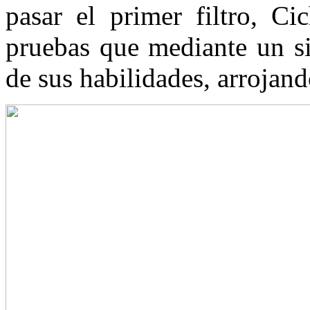
pasar el primer filtro, Ci
pruebas que mediante un s
de sus habilidades, arrojand