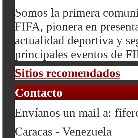
Somos la primera comuni
FIFA, pionera en presenta
actualidad deportiva y se
principales eventos de F
Sitios recomendados
Contacto
Envíanos un mail a: fif
Caracas - Venezuela