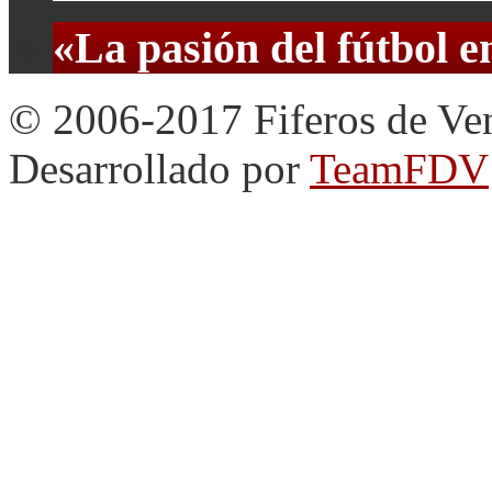
«La pasión del fútbol 
© 2006-2017 Fiferos de Ve
Desarrollado por
TeamFDV