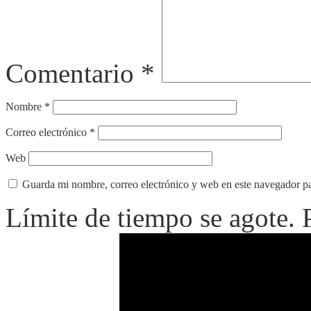
Comentario
*
Nombre
*
Correo electrónico
*
Web
Guarda mi nombre, correo electrónico y web en este navegador p
Límite de tiempo se agote.