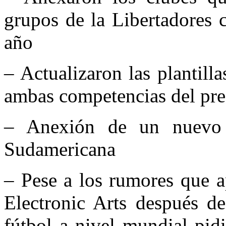
grupos de la Libertadores 
año
– Actualizaron las plantill
ambas competencias del pre
– Anexión de un nuevo 
Sudamericana
– Pese a los rumores que a
Electronic Arts después de
fútbol a nivel mundial pid