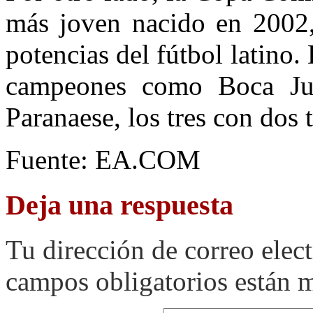
más joven nacido en 2002,
potencias del fútbol latino.
campeones como Boca Juni
Paranaese, los tres con dos t
Fuente: EA.COM
Deja una respuesta
Tu dirección de correo elec
campos obligatorios están