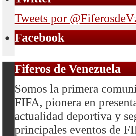
Tweets por @FiferosdeV
Facebook
Fiferos de Venezuela
Somos la primera comuni
FIFA, pionera en presenta
actualidad deportiva y se
principales eventos de F