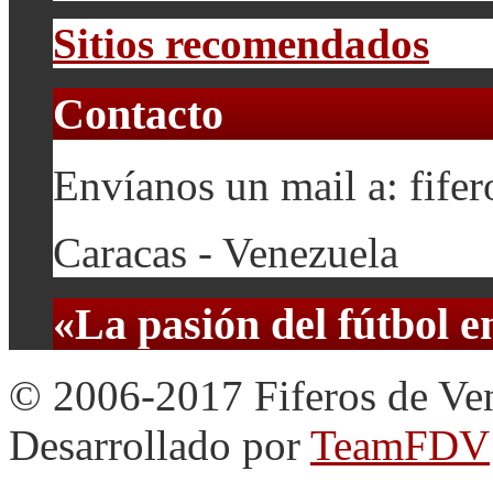
Sitios recomendados
Contacto
Envíanos un mail a: fif
Caracas - Venezuela
«La pasión del fútbol 
© 2006-2017 Fiferos de Ve
Desarrollado por
TeamFDV