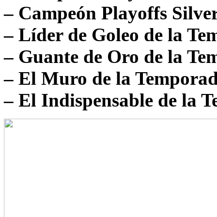
– Campeón Playoffs Silve
– Líder de Goleo de la T
– Guante de Oro de la T
– El Muro de la Temporad
– El Indispensable de la 