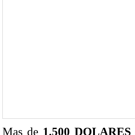
Mas de
1.500 DOLARE