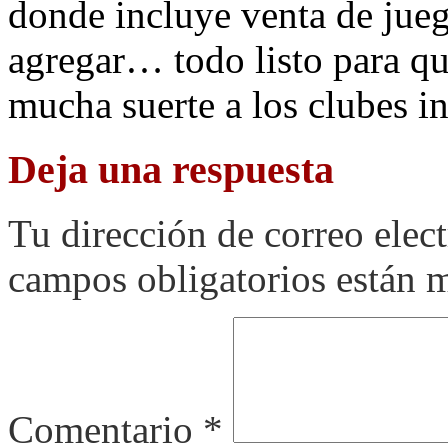
donde incluye venta de jueg
agregar… todo listo para qu
mucha suerte a los clubes in
Deja una respuesta
Tu dirección de correo elec
campos obligatorios están
Comentario
*