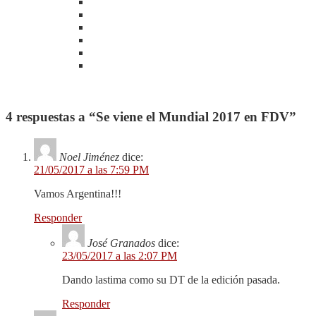
4 respuestas a “Se viene el Mundial 2017 en FDV”
Noel Jiménez
dice:
21/05/2017 a las 7:59 PM
Vamos Argentina!!!
Responder
José Granados
dice:
23/05/2017 a las 2:07 PM
Dando lastima como su DT de la edición pasada.
Responder