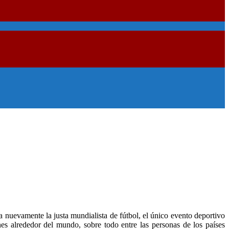
 nuevamente la justa mundialista de fútbol, el único evento deportivo
s alrededor del mundo, sobre todo entre las personas de los países