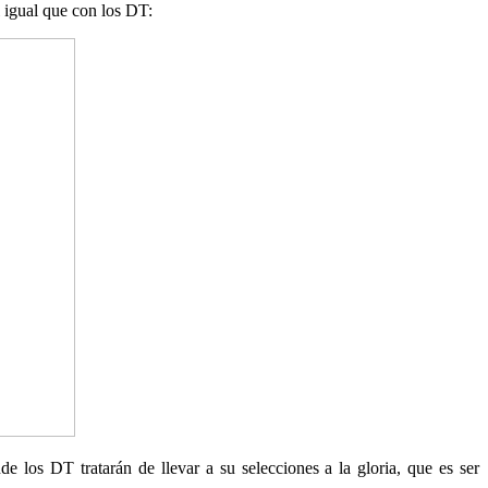
l igual que con los DT:
de los DT tratarán de llevar a su selecciones a la gloria, que es ser