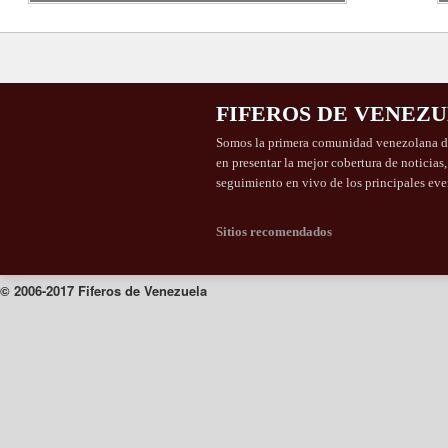
FIFEROS DE VENEZ
Somos la primera comunidad venezolana de
en presentar la mejor cobertura de noticias
seguimiento en vivo de los principales eve
Sitios recomendados
© 2006-2017 Fiferos de Venezuela