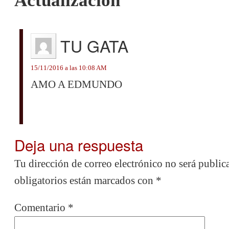
TU GATA
15/11/2016 a las 10:08 AM
AMO A EDMUNDO
Deja una respuesta
Tu dirección de correo electrónico no será public
obligatorios están marcados con
*
Comentario
*