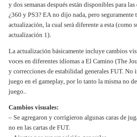
y dos semanas después están disponibles para las
¿360 y PS3? EA no dijo nada, pero seguramente 
actualización, la cual será diferente a esta (como 
actualización 1).
La actualización básicamente incluye cambios vis
voces en diferentes idiomas a El Camino (The Jo
y correcciones de estabilidad generales FUT. No 
juego en el gameplay, por lo tanto la misma no de
juego..
Cambios visuales:
– Se agregaron y corrigieron algunas caras de jug
no en las cartas de FUT.