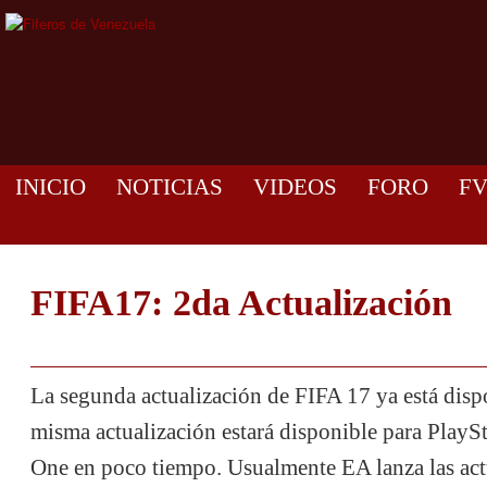
INICIO
NOTICIAS
VIDEOS
FORO
F
FIFA17: 2da Actualización
La segunda actualización de FIFA 17 ya está disp
misma actualización estará disponible para PlayS
One en poco tiempo. Usualmente EA lanza las act