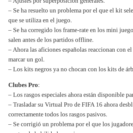
– Ajustes por superposición generales.
– Se ha resuelto un problema por el que el kit sel
que se utiliza en el juego.
– Se ha corregido los frame-rate en los mini jueg
salen antes de los partidos offline.
– Ahora las aficiones españolas reaccionan con el 
marcar un gol.
– Los kits negros ya no chocan con los kits de árb
Clubes Pro
:
– Los rasgos especiales ahora están disponible par
– Trasladar su Virtual Pro de FIFA 16 ahora desb
correctamente todos los rasgos pasivos.
– Se corrigió un problema por el que los jugadore