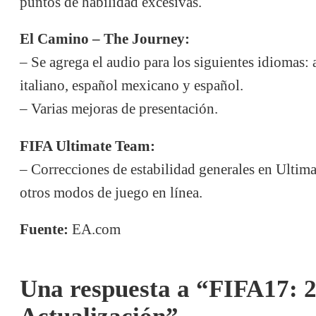
puntos de habilidad excesivas.
El Camino – The Journey:
– Se agrega el audio para los siguientes idiomas: 
italiano, español mexicano y español.
– Varias mejoras de presentación.
FIFA Ultimate Team:
– Correcciones de estabilidad generales en Ultim
otros modos de juego en línea.
Fuente:
EA.com
Una respuesta a “FIFA17: 
Actualización”