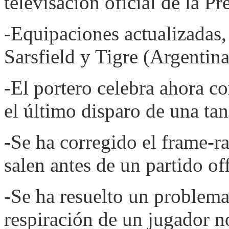
televisación oficial de la 
-Equipaciones actualizadas,
Sarsfield y Tigre (Argentina
-El portero celebra ahora c
el último disparo de una tan
-Se ha corregido el frame-ra
salen antes de un partido off
-Se ha resuelto un problema 
respiración de un jugador no