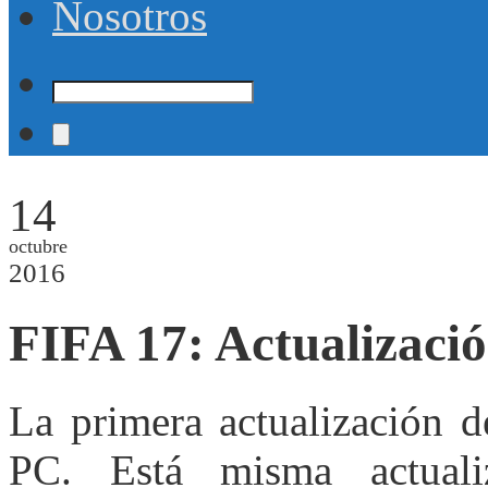
Nosotros
14
octubre
2016
FIFA 17: Actualizació
La primera actualización d
PC. Está misma actualiz