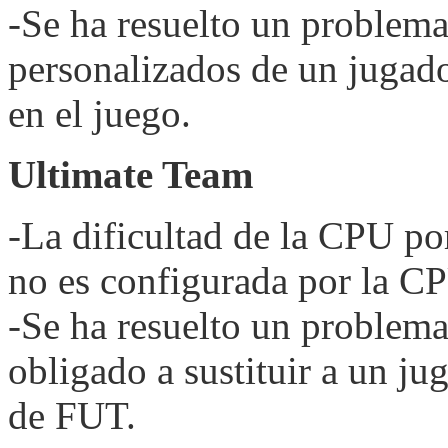
-Se ha resuelto un problema 
personalizados de un jugad
en el juego.
Ultimate Team
-La dificultad de la CPU por
no es configurada por la C
-Se ha resuelto un problema
obligado a sustituir a un ju
de FUT.