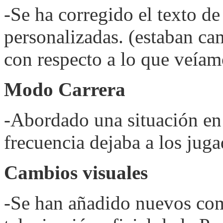
-Se ha corregido el texto de
personalizadas. (estaban ca
con respecto a lo que veíam
Modo Carrera
-Abordado una situación en
frecuencia dejaba a los juga
Cambios visuales
-Se han añadido nuevos com