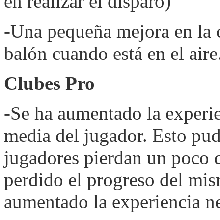
en realizar el disparo)
-Una pequeña mejora en la c
balón cuando está en el aire
Clubes Pro
-Se ha aumentado la experie
media del jugador. Esto pu
jugadores pierdan un poco 
perdido el progreso del mis
aumentado la experiencia ne