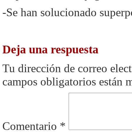
-Se han solucionado superpo
Deja una respuesta
Tu dirección de correo elec
campos obligatorios están
Comentario
*