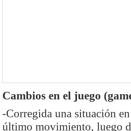
Cambios en el juego (gam
-Corregida una situación en 
último movimiento, luego de