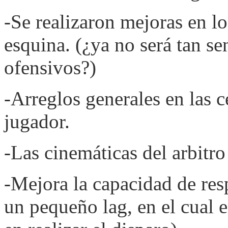
-Se realizaron mejoras en lo
esquina. (¿ya no será tan se
ofensivos?)
-Arreglos generales en las c
jugador.
-Las cinemáticas del arbitro
-Mejora la capacidad de res
un pequeño lag, en el cual 