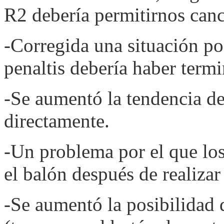
R2 debería permitirnos can
-Corregida una situación po
penaltis debería haber term
-Se aumentó la tendencia de
directamente.
-Un problema por el que lo
el balón después de realizar
-Se aumentó la posibilidad d