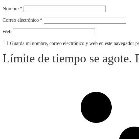
Nombre
*
Correo electrónico
*
Web
Guarda mi nombre, correo electrónico y web en este navegador p
Límite de tiempo se agote.