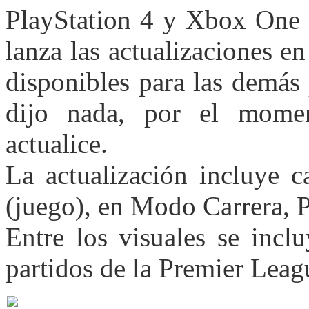
PlayStation 4 y Xbox One
lanza las actualizaciones 
disponibles para las demás
dijo nada, por el mom
actualice.
La actualización incluye c
(juego), en Modo Carrera, 
Entre los visuales se inclu
partidos de la Premier Leag