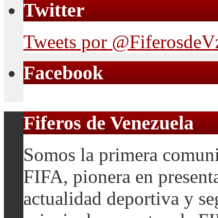
Twitter
Tweets por @FiferosdeV
Facebook
Fiferos de Venezuela
Somos la primera comuni
FIFA, pionera en presenta
actualidad deportiva y se