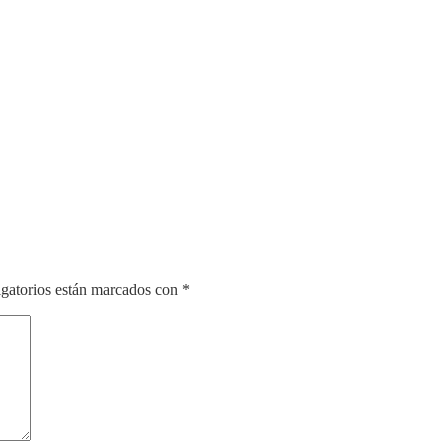
gatorios están marcados con
*