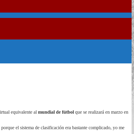
virtual equivalente al
mundial de fútbol
que se realizará en marzo en
 porque el sistema de clasificación era bastante complicado, yo me