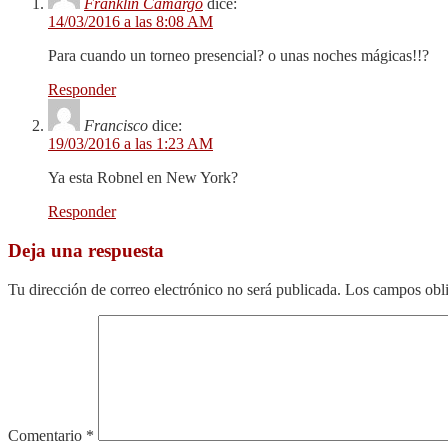
Franklin Camargo
dice:
14/03/2016 a las 8:08 AM
Para cuando un torneo presencial? o unas noches mágicas!!?
Responder
Francisco
dice:
19/03/2016 a las 1:23 AM
Ya esta Robnel en New York?
Responder
Deja una respuesta
Tu dirección de correo electrónico no será publicada.
Los campos obli
Comentario
*