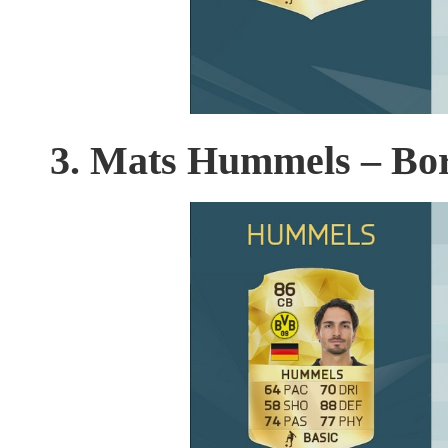
3. Mats Hummels – Bo