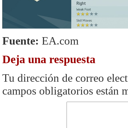
Fuente:
EA.com
Deja una respuesta
Tu dirección de correo elec
campos obligatorios están