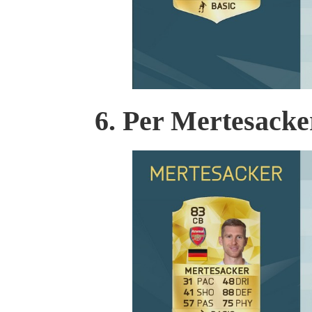
6. Per Mertesacker