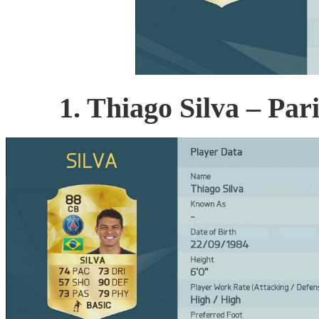
1. Thiago Silva – Par