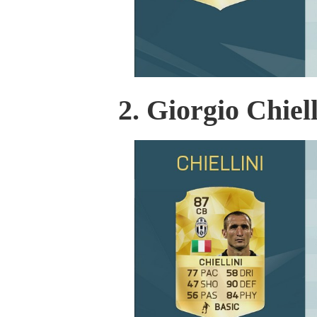
2. Giorgio Chiell