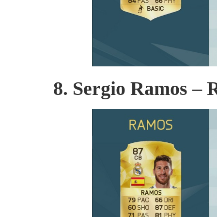
8. Sergio Ramos – 