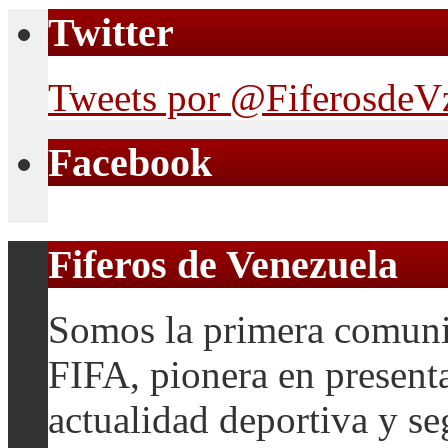
Twitter
Tweets por @FiferosdeV
Facebook
Fiferos de Venezuela
Somos la primera comuni
FIFA, pionera en presenta
actualidad deportiva y se