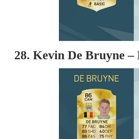
28. Kevin De Bruyne –