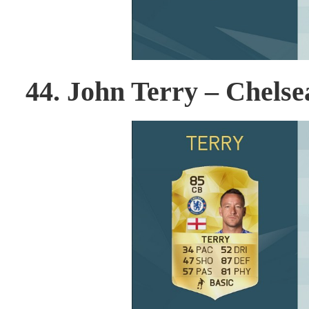
44. John Terry – Chelse