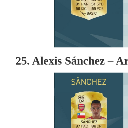
25. Alexis Sánchez – A