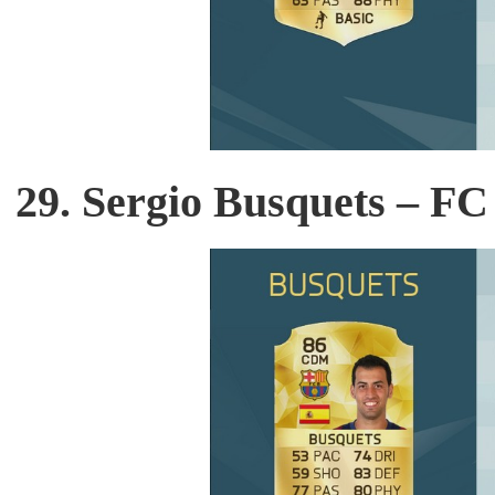
29. Sergio Busquets – FC