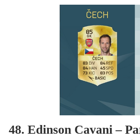
48. Edinson Cavani – Pa