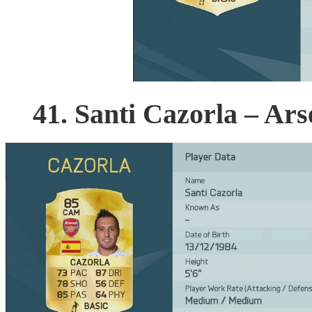
41. Santi Cazorla – Ars