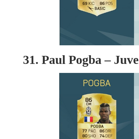
31. Paul Pogba – Juve