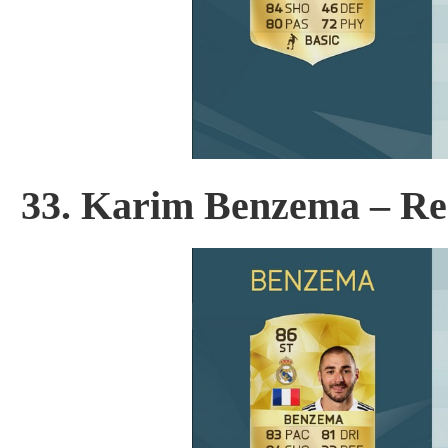
33. Karim Benzema – Re