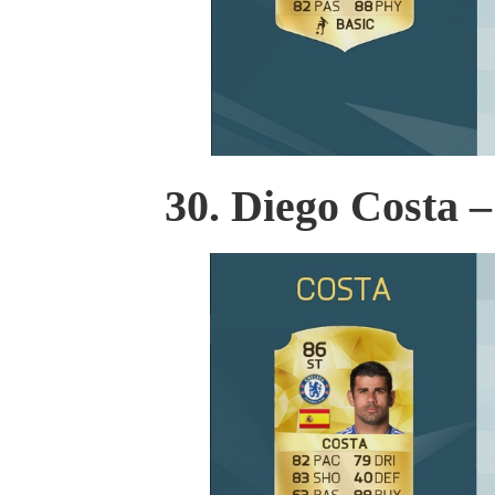
30. Diego Costa 