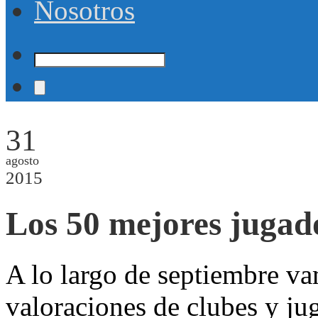
Nosotros
31
agosto
2015
Los 50 mejores jugad
A lo largo de septiembre vam
valoraciones de clubes y ju