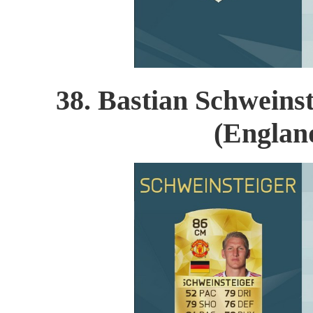
38. Bastian Schweins
(Englan