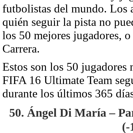
futbolistas del mundo. Los 
quién seguir la pista no pue
los 50 mejores jugadores, 
Carrera.
Estos son los 50 jugadores
FIFA 16 Ultimate Team segú
durante los últimos 365 días
50. Ángel Di María – Pa
(