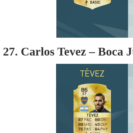
27. Carlos Tevez – Boca 