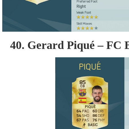
40. Gerard Piqué – FC 