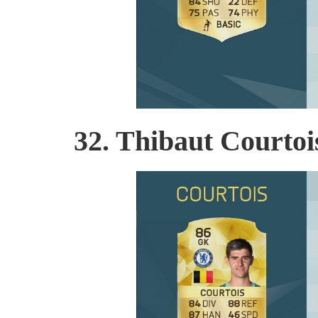
32. Thibaut Courtoi