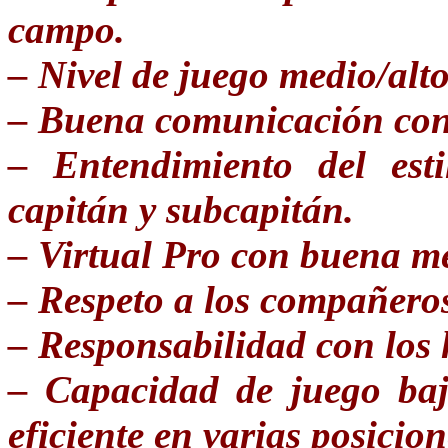
campo.
– Nivel de juego medio/alto
– Buena comunicación con 
– Entendimiento del est
capitán y subcapitán.
– Virtual Pro con buena me
– Respeto a los compañero
– Responsabilidad con los 
– Capacidad de juego baj
eficiente en varias posicion