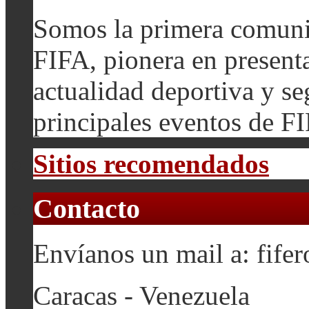
Somos la primera comuni
FIFA, pionera en presenta
actualidad deportiva y se
principales eventos de F
Sitios recomendados
Contacto
Envíanos un mail a: fif
Caracas - Venezuela