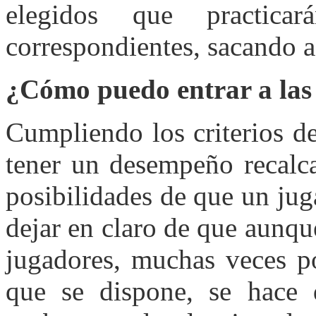
elegidos que practica
correspondientes, sacando as
¿Cómo puedo entrar a las
Cumpliendo los criterios d
tener un desempeño recalc
posibilidades de que un ju
dejar en claro de que aunqu
jugadores, muchas veces po
que se dispone, se hace d