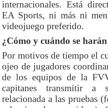
internacionales. Está dire
EA Sports, ni más ni meno
videojuego preferido.
¿Cómo y cuándo se harán 
Por motivos de tiempo el c
ojeo de jugadores coordina
de los equipos de la FVV
capitanes transmitir a 
relacionada a las pruebas (