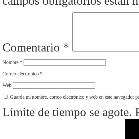
campos obligatorios están
Comentario
*
Nombre
*
Correo electrónico
*
Web
Guarda mi nombre, correo electrónico y web en este navegador p
Límite de tiempo se agote.