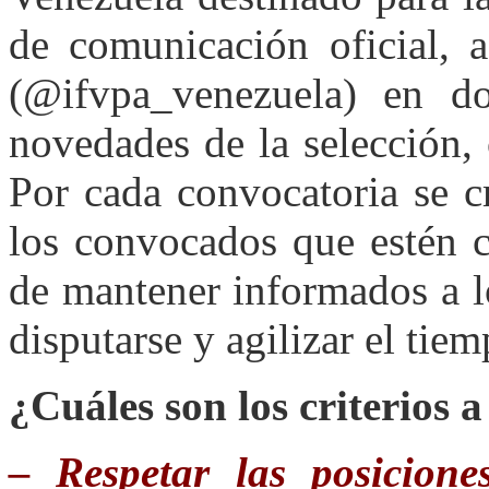
de comunicación oficial, 
(@ifvpa_venezuela) en do
novedades de la selección,
Por cada convocatoria se 
los convocados que estén c
de mantener informados a lo
disputarse y agilizar el tie
¿Cuáles son los criterios 
– Respetar las posicione