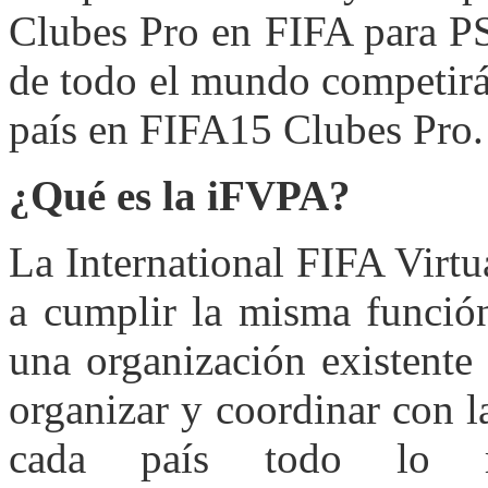
Clubes Pro en FIFA para PS
de todo el mundo competirá
país en FIFA15 Clubes Pro.
¿Qué es la iFVPA?
La International FIFA Virt
a cumplir la misma función
una organización existente
organizar y coordinar con 
cada país todo lo re