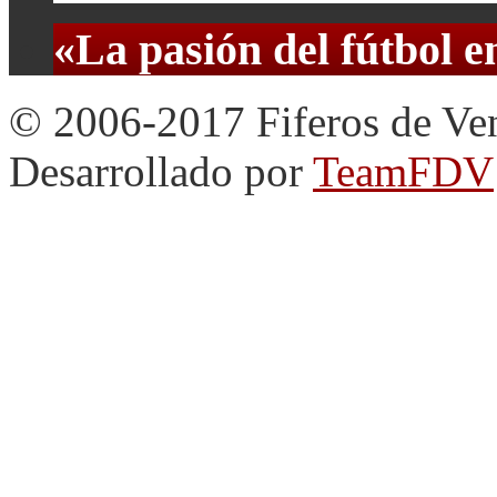
«La pasión del fútbol 
© 2006-2017 Fiferos de Ve
Desarrollado por
TeamFDV