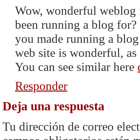
Wow, wonderful weblog 
been running a blog for?
you made running a blog 
web site is wonderful, as 
You can see similar here
Responder
Deja una respuesta
Tu dirección de correo elec