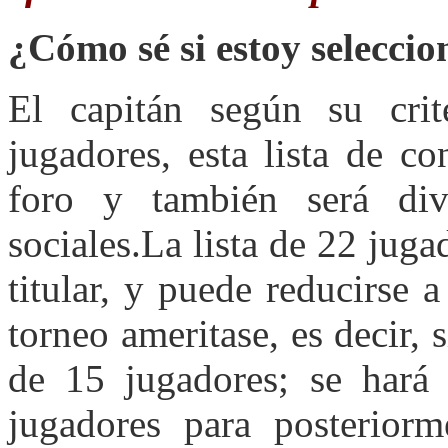
¿Cómo sé si estoy selecci
El capitán según su crit
jugadores, esta lista de c
foro y también será div
sociales.La lista de 22 jug
titular, y puede reducirse 
torneo ameritase, es decir, 
de 15 jugadores; se hará
jugadores para posterior