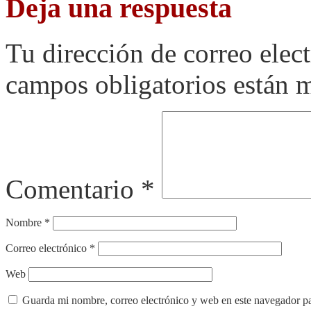
Deja una respuesta
Tu dirección de correo elec
campos obligatorios están
Comentario
*
Nombre
*
Correo electrónico
*
Web
Guarda mi nombre, correo electrónico y web en este navegador p