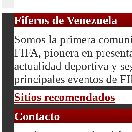
Fiferos de Venezuela
Somos la primera comuni
FIFA, pionera en presenta
actualidad deportiva y se
principales eventos de F
Sitios recomendados
Contacto