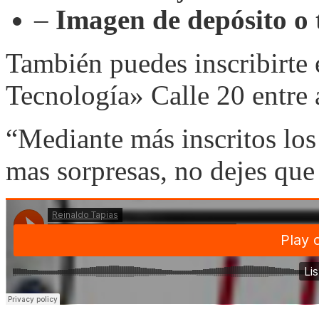
–
Imagen de depósito o 
También puedes inscribirte
Tecnología» Calle 20 entre
“Mediante más inscritos los
mas sorpresas, no dejes que