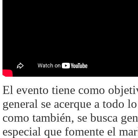
El evento tiene como objeti
general se acerque a todo l
como también, se busca gen
especial que fomente el mark