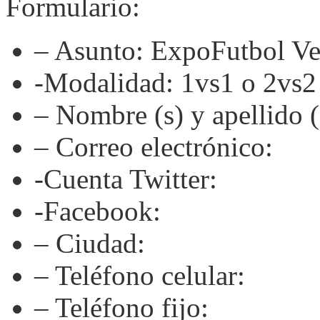
Formulario:
– Asunto: ExpoFutbol Ve
-Modalidad: 1vs1 o 2vs2
– Nombre (s) y apellido (
– Correo electrónico:
-Cuenta Twitter:
-Facebook:
– Ciudad:
– Teléfono celular:
– Teléfono fijo: