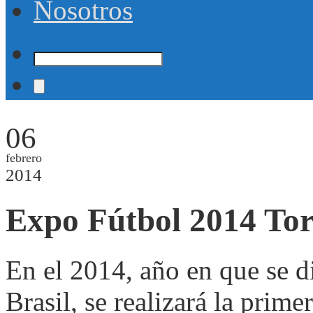
Nosotros
06
febrero
2014
Expo Fútbol 2014 To
En el 2014, año en que se 
Brasil, se realizará la prim