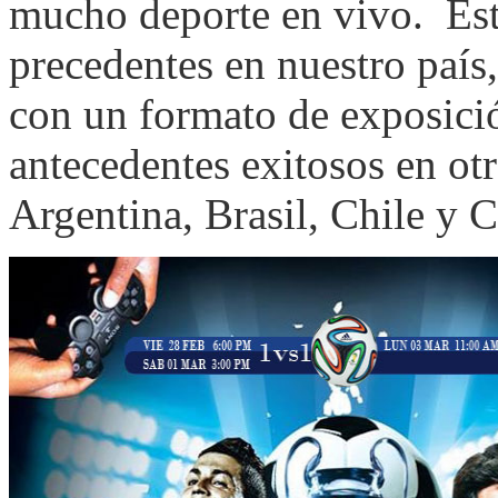
mucho deporte en vivo. Ésta
precedentes en nuestro país,
con un formato de exposici
antecedentes exitosos en ot
Argentina, Brasil, Chile y 