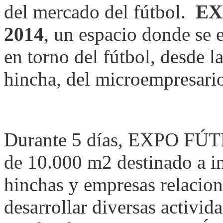
del mercado del fútbol.
EX
2014
, un espacio donde se 
en torno del fútbol, desde l
hincha, del microempresari
Durante 5 días, EXPO FÚTB
de 10.000 m2 destinado a in
hinchas y empresas relacion
desarrollar diversas activi