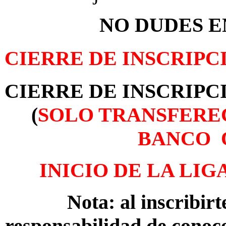
NO DUDES EN
CIERRE DE INSCRIPCI
CIERRE DE INSCRIPCI
(
SOLO TRANSFEREC
BANCO 
INICIO DE LA LIG
Nota: al inscribir
responsabilidad de conoc