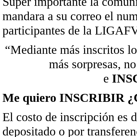
Súper importante la comuni
mandara a su correo el num
participantes de la LIGAFV
“Mediante más inscritos l
más sorpresas, no
e
INS
Me quiero INSCRIBIR ¿
El costo de inscripción es 
depositado o por transferen