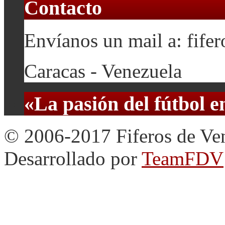
Contacto
Envíanos un mail a: fif
Caracas - Venezuela
«La pasión del fútbol 
© 2006-2017 Fiferos de Ve
Desarrollado por
TeamFDV