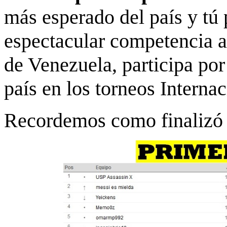
más esperado del país y tú 
espectacular competencia a
de Venezuela, participa por 
país en los torneos Interna
Recordemos como finalizó 