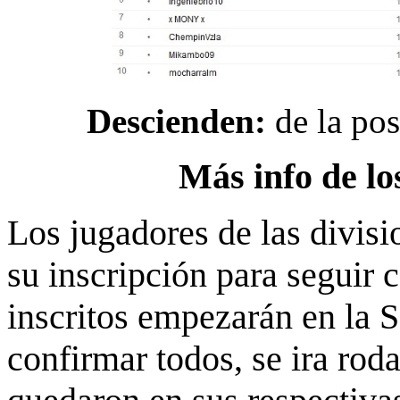
Descienden:
de la pos
Más info de l
Los jugadores de las divis
su inscripción para seguir 
inscritos empezarán en la 
confirmar todos, se ira rod