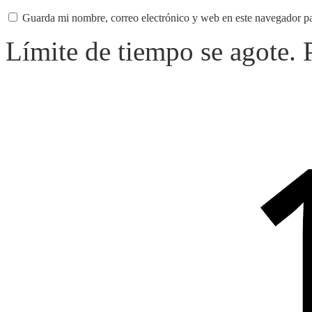
Guarda mi nombre, correo electrónico y web en este navegador p
Límite de tiempo se agote.