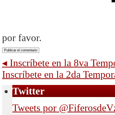
por favor.
◂
Inscríbete en la 8va Tem
Inscríbete en la 2da Temp
Twitter
Tweets por @FiferosdeV