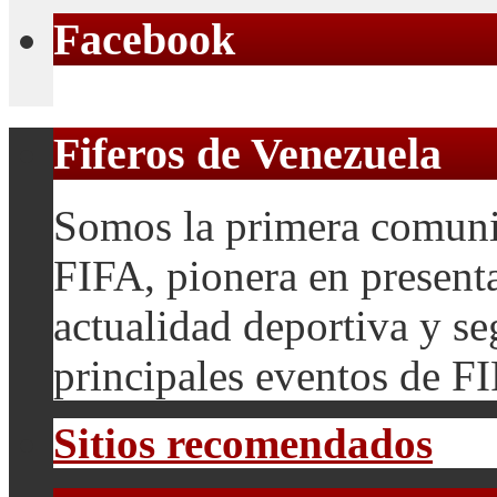
Facebook
Fiferos de Venezuela
Somos la primera comuni
FIFA, pionera en presenta
actualidad deportiva y se
principales eventos de F
Sitios recomendados