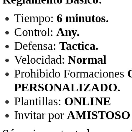
Tiempo:
6 minutos.
Control:
Any.
Defensa:
Tactica.
Velocidad:
Normal
Prohibido Formaciones
PERSONALIZADO.
Plantillas:
ONLINE
Invitar por
AMISTOSO