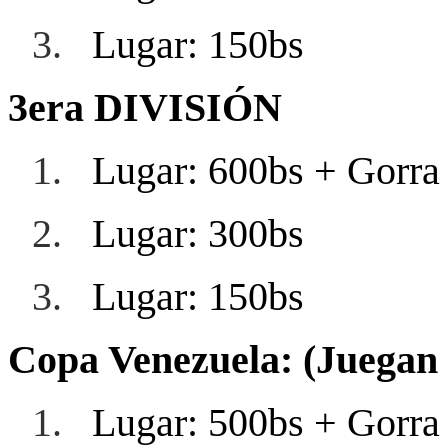
3.
Lugar: 150bs
3era DIVISIÓN
1.
Lugar: 600bs + Gorra
2.
Lugar: 300bs
3.
Lugar: 150bs
Copa Venezuela: (Juegan l
1.
Lugar: 500bs + Gorra