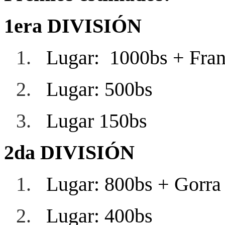
1era DIVISIÓN
1.
Lugar: 1000bs + Fran
2.
Lugar: 500bs
3.
Lugar 150bs
2da DIVISIÓN
1.
Lugar: 800bs + Gorra
2.
Lugar: 400bs