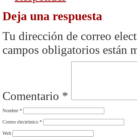
Deja una respuesta
Tu dirección de correo elec
campos obligatorios están
Comentario
*
Nombre
*
Correo electrónico
*
Web