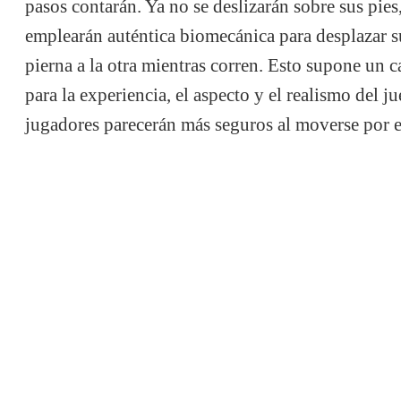
pasos contarán. Ya no se deslizarán sobre sus pies
emplearán auténtica biomecánica para desplazar s
pierna a la otra mientras corren. Esto supone un 
para la experiencia, el aspecto y el realismo del j
jugadores parecerán más seguros al moverse por 