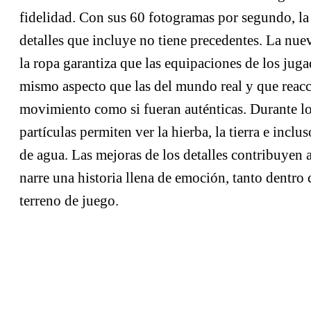
fidelidad. Con sus 60 fotogramas por segundo, la
detalles que incluye no tiene precedentes. La nue
la ropa garantiza que las equipaciones de los juga
mismo aspecto que las del mundo real y que reacc
movimiento como si fueran auténticas. Durante los
partículas permiten ver la hierba, la tierra e inclu
de agua. Las mejoras de los detalles contribuyen 
narre una historia llena de emoción, tanto dentro
terreno de juego.