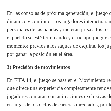
En las consolas de próxima generación, el juego 
dinámico y continuo. Los jugadores interactuarán
personajes de las bandas y meterán prisa a los re
el partido se esté terminando y el tiempo juegue e
momentos previos a los saques de esquina, los ju
por ganar la posición en el área.
3) Precisión de movimientos
En FIFA 14, el juego se basa en el Movimiento rea
que ofrece una experiencia completamente renova
jugadores contarán con animaciones exclusivas d
en lugar de los ciclos de carreras mezclados, por 