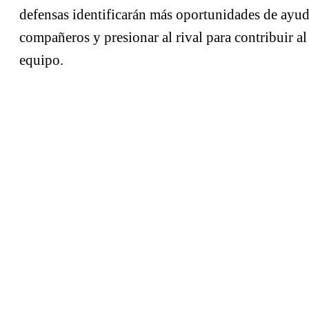
defensas identificarán más oportunidades de ayud
compañeros y presionar al rival para contribuir al
equipo.