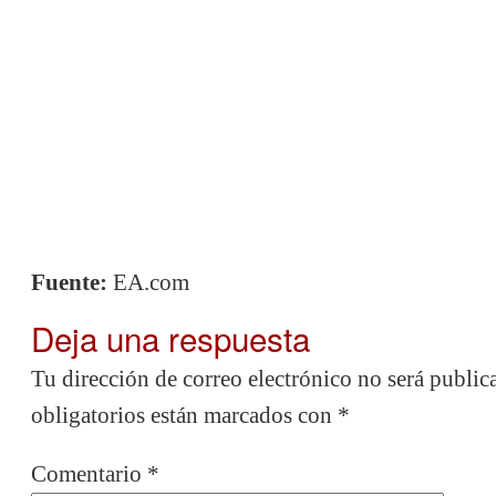
Fuente:
EA.com
Deja una respuesta
Tu dirección de correo electrónico no será public
obligatorios están marcados con
*
Comentario
*