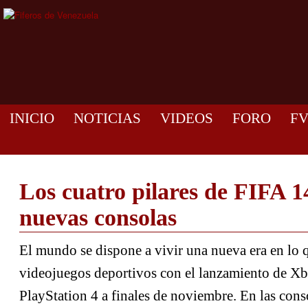
INICIO
NOTICIAS
VIDEOS
FORO
F
Los cuatro pilares de FIFA 14
nuevas consolas
El mundo se dispone a vivir una nueva era en lo q
videojuegos deportivos con el lanzamiento de X
PlayStation 4 a finales de noviembre. En las con