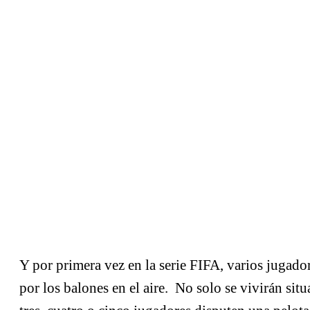
Y por primera vez en la serie FIFA, varios jugado
por los balones en el aire. No solo se vivirán sit