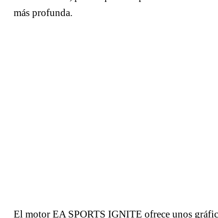
más profunda.
El motor EA SPORTS IGNITE ofrece unos gráfi