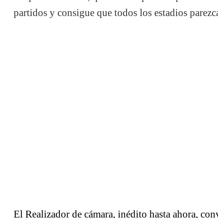
partidos y consigue que todos los estadios parezca
El Realizador de cámara, inédito hasta ahora, conv