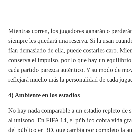
Mientras corren, los jugadores ganarán o perderá
siempre les quedará una reserva. Si la usan cuand
fían demasiado de ella, puede costarles caro. Mien
conserva el impulso, por lo que hay un equilibrio
cada partido parezca auténtico. Y su modo de mo
reflejará mucho más la personalidad de cada jugad
4) Ambiente en los estadios
No hay nada comparable a un estadio repleto de 
al unísono. En FIFA 14, el público cobra vida grac
del público en 3D, que cambia por completo la at