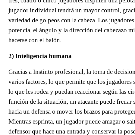
tres, cuatro o cinco jugadores disputen una pelota
jugador individual tendrá un mayor control, graci
variedad de golpeos con la cabeza. Los jugadores 
potencia, el ángulo y la dirección del cabezazo mi
hacerse con el balón.
2) Inteligencia humana
Gracias a
Instinto profesional
, la toma de decisio
varios factores, lo que permite que los jugadores 
lo que les rodea y puedan reaccionar según las ci
función de la situación, un atacante puede frenar s
hacia un defensa o mover los brazos para proteger
Mientras esprinta, un jugador puede amagar o sal
defensor que hace una entrada y conservar la pos