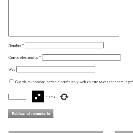
Nombre
*
Correo electrónico
*
Web
Guarda mi nombre, correo electrónico y web en este navegador para la p
−
=
tres