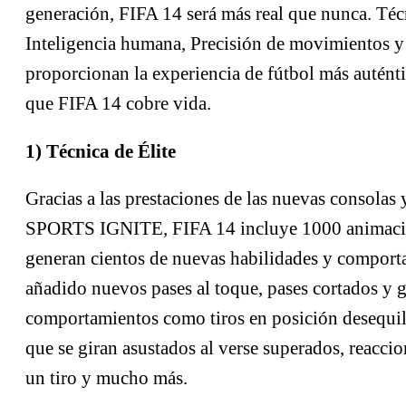
generación, FIFA 14 será más real que nunca. Técn
Inteligencia humana, Precisión de movimientos 
proporcionan la experiencia de fútbol más autént
que FIFA 14 cobre vida.
1) Técnica de Élite
Gracias a las prestaciones de las nuevas consolas
SPORTS IGNITE, FIFA 14 incluye 1000 animaci
generan cientos de nuevas habilidades y comport
añadido nuevos pases al toque, pases cortados y 
comportamientos como tiros en posición desequil
que se giran asustados al verse superados, reaccio
un tiro y mucho más.