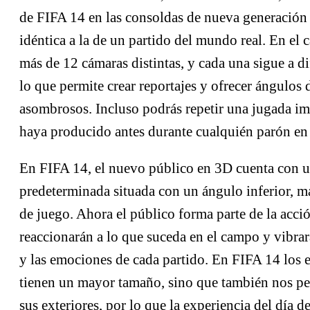
de FIFA 14 en las consoldas de nueva generación
idéntica a la de un partido del mundo real. En el
más de 12 cámaras distintas, y cada una sigue a di
lo que permite crear reportajes y ofrecer ángulos 
asombrosos. Incluso podrás repetir una jugada im
haya producido antes durante cualquién parón en 
En FIFA 14, el nuevo público en 3D cuenta con 
predeterminada situada con un ángulo inferior, má
de juego. Ahora el público forma parte de la acci
reaccionarán a lo que suceda en el campo y vibrar
y las emociones de cada partido. En FIFA 14 los e
tienen un mayor tamaño, sino que también nos per
sus exteriores, por lo que la experiencia del día d