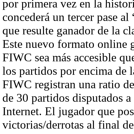
por primera vez en la histo
concederá un tercer pase al 
que resulte ganador de la cl
Este nuevo formato online ga
FIWC sea más accesible que 
los partidos por encima de l
FIWC registran una ratio de
de 30 partidos disputados a
Internet. El jugador que pos
victorias/derrotas al final d