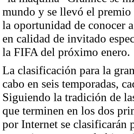
mundo y se llevó el premio 
la oportunidad de conocer a 
en calidad de invitado espec
la FIFA del próximo enero.
La clasificación para la gran
cabo en seis temporadas, ca
Siguiendo la tradición de la
que terminen en los dos pr
por Internet se clasificarán