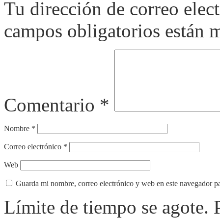
Tu dirección de correo elec
campos obligatorios están
Comentario
*
Nombre
*
Correo electrónico
*
Web
Guarda mi nombre, correo electrónico y web en este navegador p
Límite de tiempo se agote.