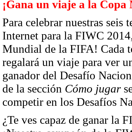
¡Gana un viaje a la Copa
Para celebrar nuestras seis 
Internet para la FIWC 2014,
Mundial de la FIFA! Cada t
regalará un viaje para ver u
ganador del Desafío Nacion
de la sección
Cómo jugar
s
competir en los Desafíos Na
¿Te ves capaz de ganar la 