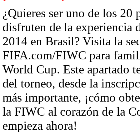
¿Quieres ser uno de los 20 p
disfruten de la experiencia
2014 en Brasil? Visita la s
FIFA.com/FIWC para familia
World Cup. Este apartado te
del torneo, desde la inscripc
más importante, ¡cómo obten
la FIWC al corazón de la C
empieza ahora!