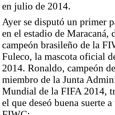
en julio de 2014.
Ayer se disputó un primer 
en el estadio de Maracaná, 
campeón brasileño de la FIW
Fuleco, la mascota oficial 
2014. Ronaldo, campeón de
miembro de la Junta Admini
Mundial de la FIFA 2014, tr
el que deseó buena suerte a
FIWC: