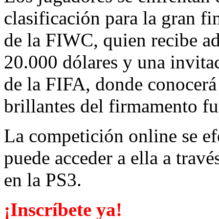
clasificación para la gran f
de la FIWC, quien recibe a
20.000 dólares y una invita
de la FIFA, donde conocerá 
brillantes del firmamento fu
La competición online se ef
puede acceder a ella a tr
en la PS3.
¡Inscríbete ya!