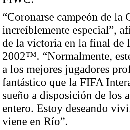
“Coronarse campeón de la
increíblemente especial”, a
de la victoria en la final d
2002™. “Normalmente, este
a los mejores jugadores pro
fantástico que la FIFA Inte
sueño a disposición de los 
entero. Estoy deseando vivi
viene en Río”.