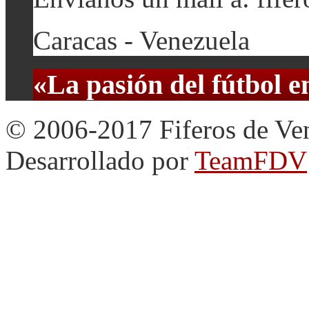
Caracas - Venezuela
«La pasión del fútbol 
© 2006-2017 Fiferos de Ve
Desarrollado por
TeamFDV