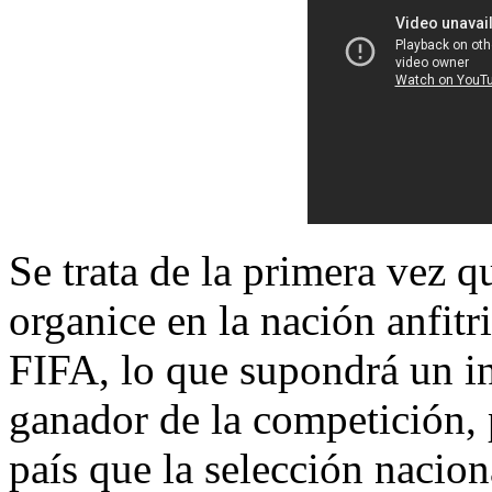
Se trata de la primera vez q
organice en la nación anfit
FIFA, lo que supondrá un in
ganador de la competición,
país que la selección naci