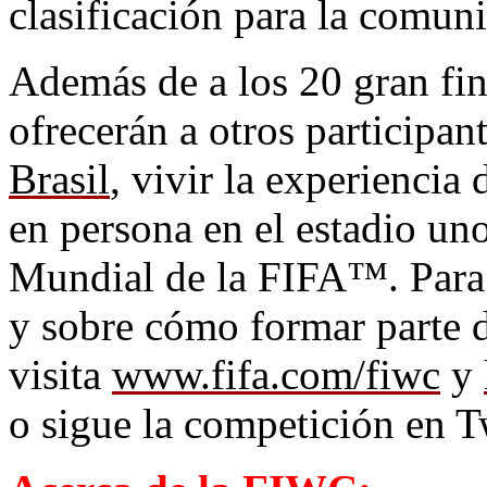
clasificación para la comun
Además de a los 20 gran fin
ofrecerán a otros participan
Brasil
, vivir la experiencia
en persona en el estadio uno
Mundial de la FIFA™. Para
y sobre cómo formar parte 
visita
www.fifa.com/fiwc
y
o sigue la competición en