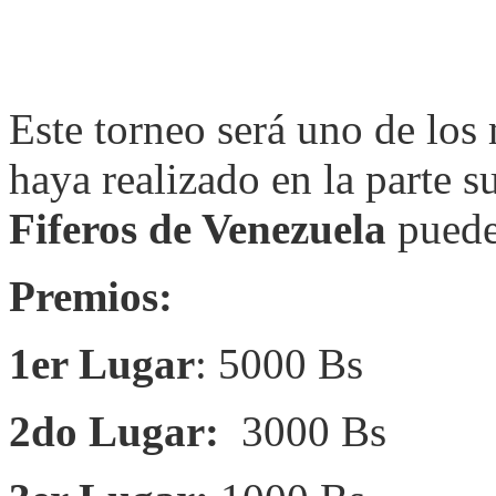
Este torneo será uno de los
haya realizado en la parte s
Fiferos de Venezuela
puede
Premios:
1er Lugar
: 5000 Bs
2do Lugar:
3000 Bs