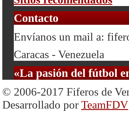
Contacto
Envíanos un mail a: fif
Caracas - Venezuela
«La pasión del fútbol 
© 2006-2017 Fiferos de Ve
Desarrollado por
TeamFDV